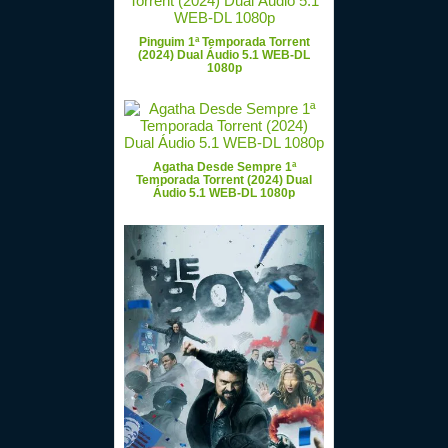
Pinguim 1ª Temporada Torrent
(2024) Dual Áudio 5.1 WEB-DL
1080p
Agatha Desde Sempre 1ª
Temporada Torrent (2024) Dual
Áudio 5.1 WEB-DL 1080p