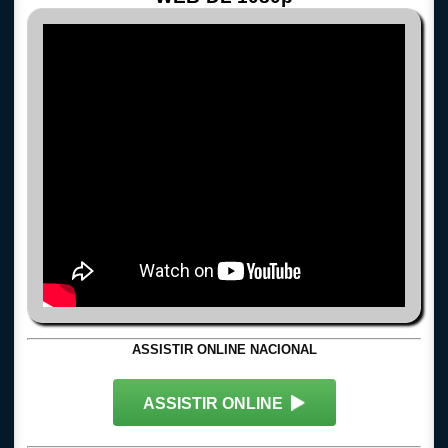
ASSISTIR ONLINE NACIONAL
ASSISTIR ONLINE