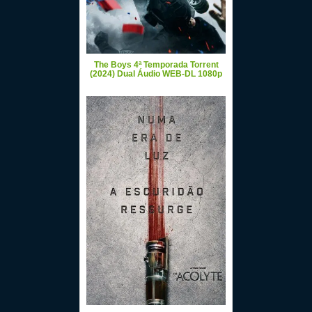
The Boys 4ª Temporada Torrent
(2024) Dual Áudio WEB-DL 1080p