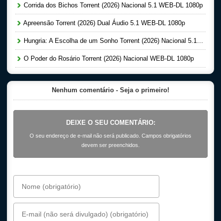
Corrida dos Bichos Torrent (2026) Nacional 5.1 WEB-DL 1080p
Apreensão Torrent (2026) Dual Áudio 5.1 WEB-DL 1080p
Hungria: A Escolha de um Sonho Torrent (2026) Nacional 5.1 WEB-DL 1080p
O Poder do Rosário Torrent (2026) Nacional WEB-DL 1080p
Nenhum comentário - Seja o primeiro!
DEIXE O SEU COMENTÁRIO:
O seu endereço de e-mail não será publicado. Campos obrigatórios
devem ser preenchidos.