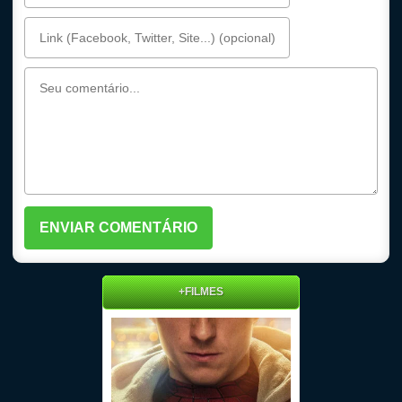
+FILMES