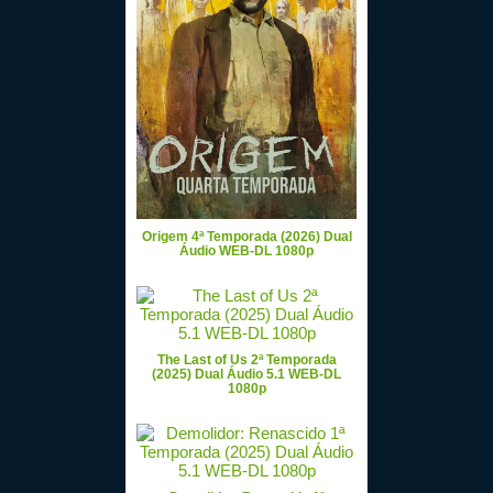
Origem 4ª Temporada (2026) Dual
Áudio WEB-DL 1080p
The Last of Us 2ª Temporada
(2025) Dual Áudio 5.1 WEB-DL
1080p