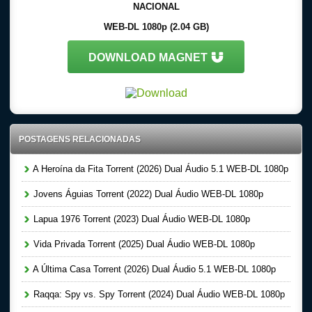
NACIONAL
WEB-DL 1080p (2.04 GB)
DOWNLOAD MAGNET
POSTAGENS RELACIONADAS
A Heroína da Fita Torrent (2026) Dual Áudio 5.1 WEB-DL 1080p
Jovens Águias Torrent (2022) Dual Áudio WEB-DL 1080p
Lapua 1976 Torrent (2023) Dual Áudio WEB-DL 1080p
Vida Privada Torrent (2025) Dual Áudio WEB-DL 1080p
A Última Casa Torrent (2026) Dual Áudio 5.1 WEB-DL 1080p
Raqqa: Spy vs. Spy Torrent (2024) Dual Áudio WEB-DL 1080p