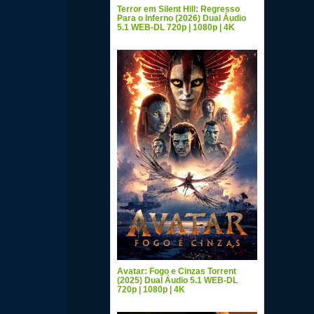
Terror em Silent Hill: Regresso
Para o Inferno (2026) Dual Áudio
5.1 WEB-DL 720p | 1080p | 4K
Avatar: Fogo e Cinzas Torrent
(2025) Dual Áudio 5.1 WEB-DL
720p | 1080p | 4K