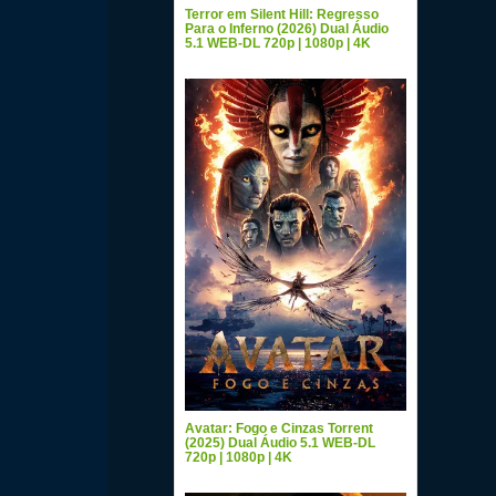
Terror em Silent Hill: Regresso
Para o Inferno (2026) Dual Áudio
5.1 WEB-DL 720p | 1080p | 4K
Avatar: Fogo e Cinzas Torrent
(2025) Dual Áudio 5.1 WEB-DL
720p | 1080p | 4K