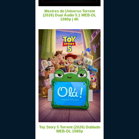
Mestres do Universo Torrent
(2026) Dual Áudio 5.1 WEB-DL
1080p | 4K
Toy Story 5 Torrent (2026) Dublado
WEB-DL 1080p