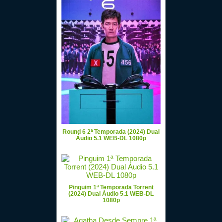
Round 6 2ª Temporada (2024) Dual
Áudio 5.1 WEB-DL 1080p
Pinguim 1ª Temporada Torrent
(2024) Dual Áudio 5.1 WEB-DL
1080p