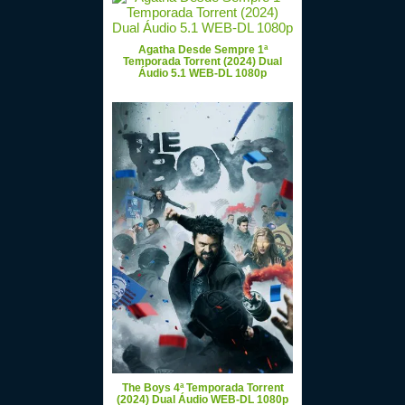
Agatha Desde Sempre 1ª
Temporada Torrent (2024) Dual
Áudio 5.1 WEB-DL 1080p
The Boys 4ª Temporada Torrent
(2024) Dual Áudio WEB-DL 1080p