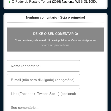
O Poder do Rosário Torrent (2026) Nacional WEB-DL 1080p
Nenhum comentário - Seja o primeiro!
DEIXE O SEU COMENTÁRIO:
O seu endereço de e-mail não será publicado. Campos obrigatórios
devem ser preenchidos.