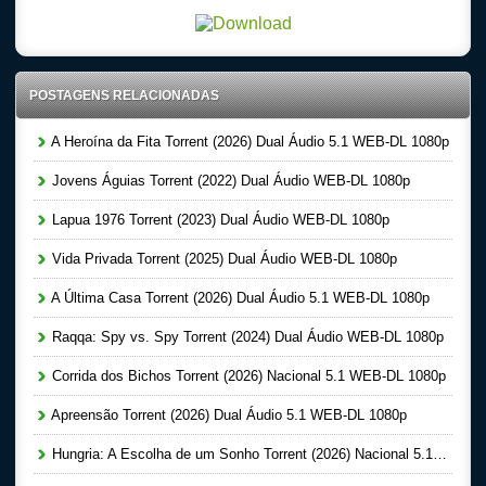
POSTAGENS RELACIONADAS
A Heroína da Fita Torrent (2026) Dual Áudio 5.1 WEB-DL 1080p
Jovens Águias Torrent (2022) Dual Áudio WEB-DL 1080p
Lapua 1976 Torrent (2023) Dual Áudio WEB-DL 1080p
Vida Privada Torrent (2025) Dual Áudio WEB-DL 1080p
A Última Casa Torrent (2026) Dual Áudio 5.1 WEB-DL 1080p
Raqqa: Spy vs. Spy Torrent (2024) Dual Áudio WEB-DL 1080p
Corrida dos Bichos Torrent (2026) Nacional 5.1 WEB-DL 1080p
Apreensão Torrent (2026) Dual Áudio 5.1 WEB-DL 1080p
Hungria: A Escolha de um Sonho Torrent (2026) Nacional 5.1 WEB-DL 1080p