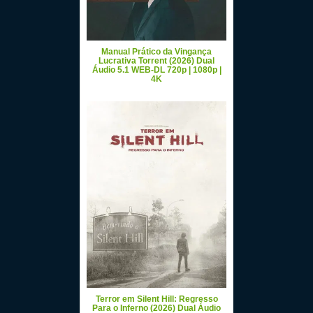
Manual Prático da Vingança
Lucrativa Torrent (2026) Dual
Áudio 5.1 WEB-DL 720p | 1080p |
4K
Terror em Silent Hill: Regresso
Para o Inferno (2026) Dual Áudio