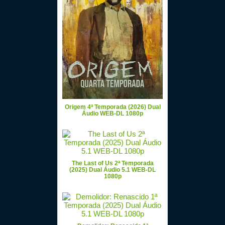
Origem 4ª Temporada (2026) Dual
Áudio WEB-DL 1080p
The Last of Us 2ª Temporada
(2025) Dual Áudio 5.1 WEB-DL
1080p