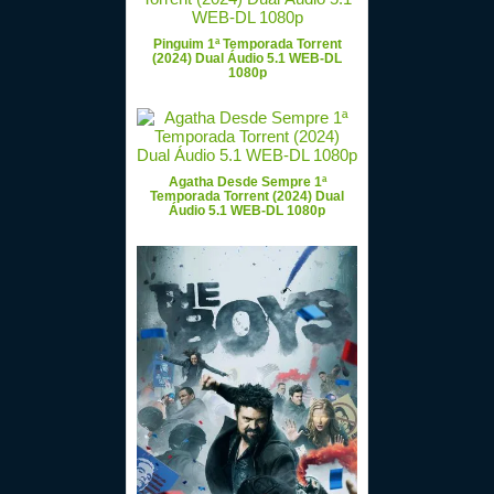
Pinguim 1ª Temporada Torrent
(2024) Dual Áudio 5.1 WEB-DL
1080p
Agatha Desde Sempre 1ª
Temporada Torrent (2024) Dual
Áudio 5.1 WEB-DL 1080p