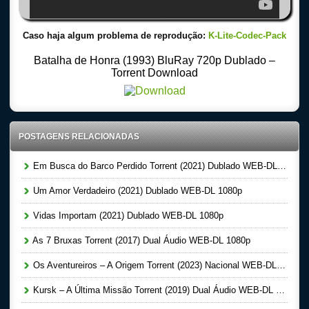
Caso haja algum problema de reprodução:
K-Lite-Codec-Pack
Batalha de Honra (1993) BluRay 720p Dublado –
Torrent Download
POSTAGENS RELACIONADAS
Em Busca do Barco Perdido Torrent (2021) Dublado WEB-DL 1080p
Um Amor Verdadeiro (2021) Dublado WEB-DL 1080p
Vidas Importam (2021) Dublado WEB-DL 1080p
As 7 Bruxas Torrent (2017) Dual Áudio WEB-DL 1080p
Os Aventureiros – A Origem Torrent (2023) Nacional WEB-DL 1080p
Kursk – A Última Missão Torrent (2019) Dual Áudio WEB-DL 1080p