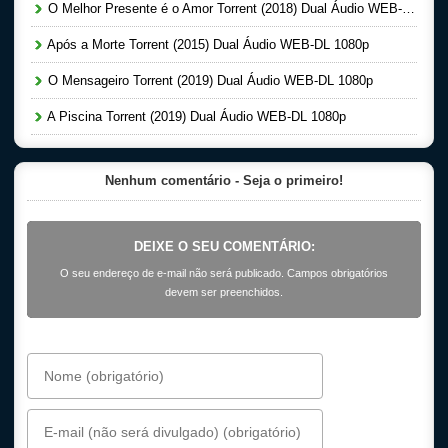
O Melhor Presente é o Amor Torrent (2018) Dual Áudio WEB-DL 1080p
Após a Morte Torrent (2015) Dual Áudio WEB-DL 1080p
O Mensageiro Torrent (2019) Dual Áudio WEB-DL 1080p
A Piscina Torrent (2019) Dual Áudio WEB-DL 1080p
Nenhum comentário - Seja o primeiro!
DEIXE O SEU COMENTÁRIO:
O seu endereço de e-mail não será publicado. Campos obrigatórios
devem ser preenchidos.