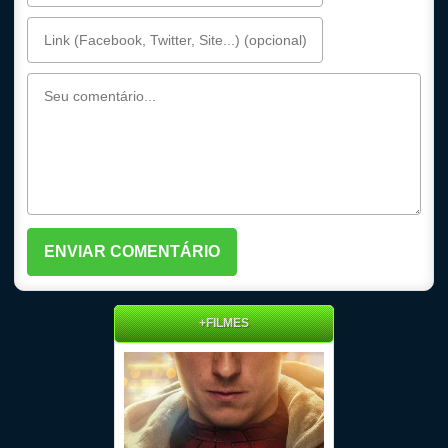
+FILMES