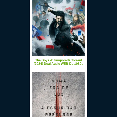
The Boys 4ª Temporada Torrent
(2024) Dual Áudio WEB-DL 1080p