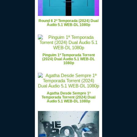
Round 6 2ª Temporada (2024) Dual
Áudio 5.1 WEB-DL 1080p
Pinguim 1ª Temporada Torrent
(2024) Dual Áudio 5.1 WEB-DL
1080p
Agatha Desde Sempre 1ª
Temporada Torrent (2024) Dual
Áudio 5.1 WEB-DL 1080p