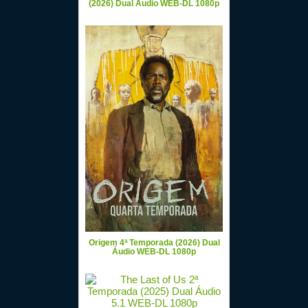
(2026) Dual Áudio WEB-DL 1080p
Origem 4ª Temporada (2026) Dual
Áudio WEB-DL 1080p