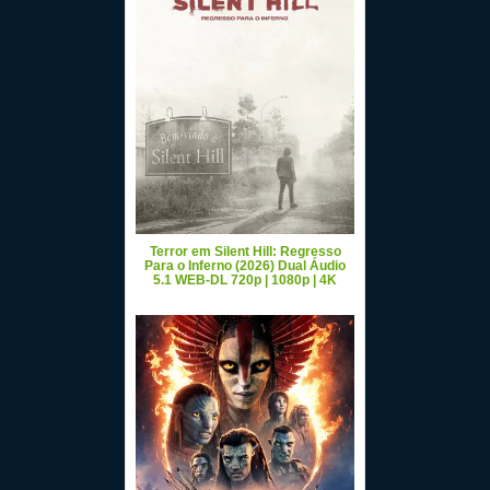
Terror em Silent Hill: Regresso
Para o Inferno (2026) Dual Áudio
5.1 WEB-DL 720p | 1080p | 4K