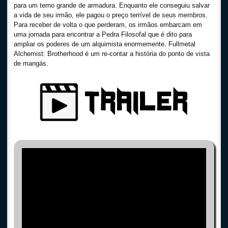
para um terno grande de armadura. Enquanto ele conseguiu salvar
a vida de seu irmão, ele pagou o preço terrível de seus membros.
Para receber de volta o que perderam, os irmãos embarcam em
uma jornada para encontrar a Pedra Filosofal que é dito para
ampliar os poderes de um alquimista enormemente. Fullmetal
Alchemist: Brotherhood é um re-contar a história do ponto de vista
de mangás.