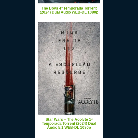
The Boys 4ª Temporada Torrent
(2024) Dual Áudio WEB-DL 1080p
Star Wars – The Acolyte 1ª
Temporada Torrent (2024) Dual
Áudio 5.1 WEB-DL 1080p