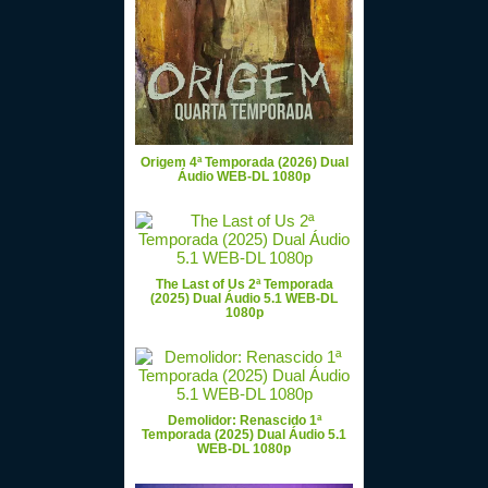
Origem 4ª Temporada (2026) Dual
Áudio WEB-DL 1080p
The Last of Us 2ª Temporada
(2025) Dual Áudio 5.1 WEB-DL
1080p
Demolidor: Renascido 1ª
Temporada (2025) Dual Áudio 5.1
WEB-DL 1080p