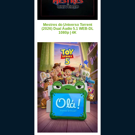
Mestres do Universo Torrent
(2026) Dual Áudio 5.1 WEB-DL
1080p | 4K