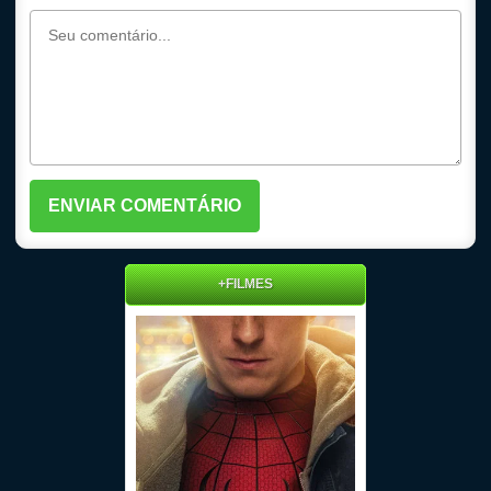
+FILMES