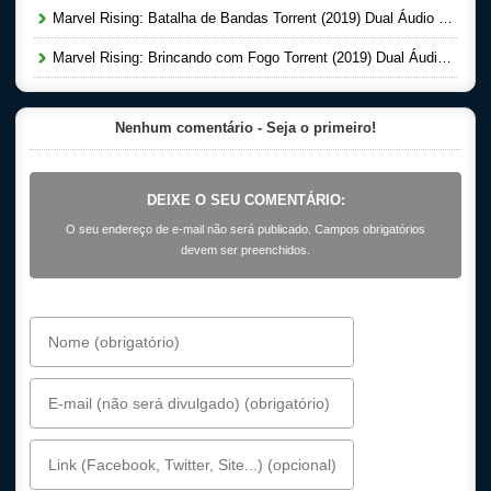
Marvel Rising: Batalha de Bandas Torrent (2019) Dual Áudio WEB-DL 1080p
Marvel Rising: Brincando com Fogo Torrent (2019) Dual Áudio WEB-DL 1080p
Nenhum comentário - Seja o primeiro!
DEIXE O SEU COMENTÁRIO:
O seu endereço de e-mail não será publicado. Campos obrigatórios
devem ser preenchidos.