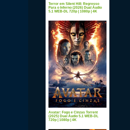
Terror em Silent Hill: Regresso
Para o Inferno (2026) Dual Áudio
5.1 WEB-DL 720p | 1080p | 4K
Avatar: Fogo e Cinzas Torrent
(2025) Dual Áudio 5.1 WEB-DL
720p | 1080p | 4K