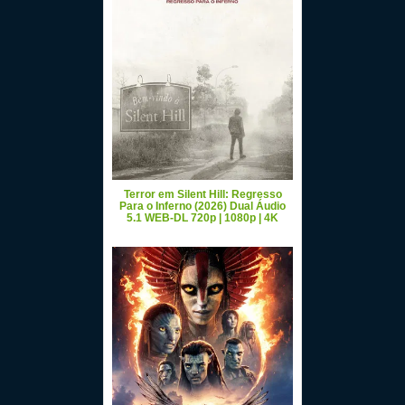
Terror em Silent Hill: Regresso
Para o Inferno (2026) Dual Áudio
5.1 WEB-DL 720p | 1080p | 4K