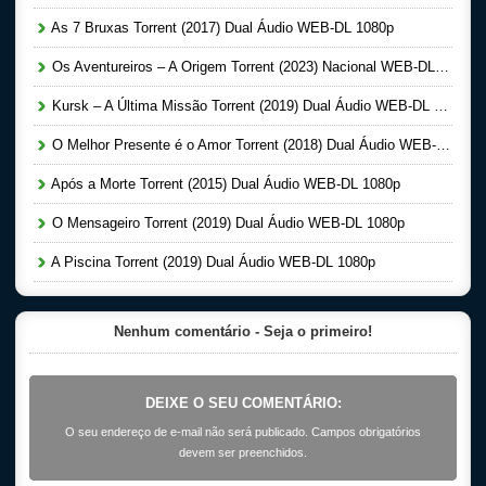
As 7 Bruxas Torrent (2017) Dual Áudio WEB-DL 1080p
Os Aventureiros – A Origem Torrent (2023) Nacional WEB-DL 1080p
Kursk – A Última Missão Torrent (2019) Dual Áudio WEB-DL 1080p
O Melhor Presente é o Amor Torrent (2018) Dual Áudio WEB-DL 1080p
Após a Morte Torrent (2015) Dual Áudio WEB-DL 1080p
O Mensageiro Torrent (2019) Dual Áudio WEB-DL 1080p
A Piscina Torrent (2019) Dual Áudio WEB-DL 1080p
Nenhum comentário - Seja o primeiro!
DEIXE O SEU COMENTÁRIO:
O seu endereço de e-mail não será publicado. Campos obrigatórios
devem ser preenchidos.