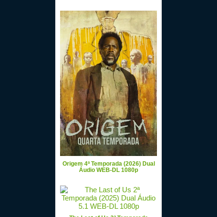
Origem 4ª Temporada (2026) Dual
Áudio WEB-DL 1080p