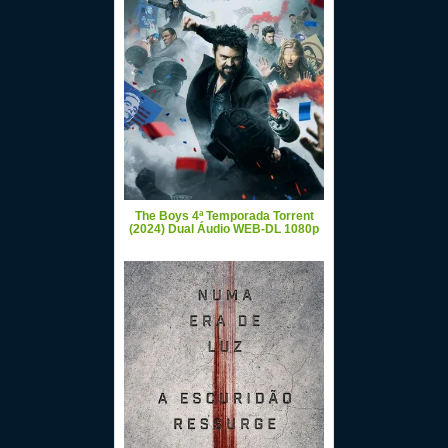
The Boys 4ª Temporada Torrent
(2024) Dual Áudio WEB-DL 1080p