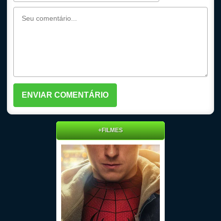
+FILMES