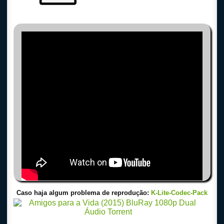
Caso haja algum problema de reprodução:
K-Lite-Codec-Pack