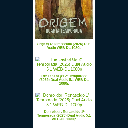
Origem 4ª Temporada (2026) Dual
Áudio WEB-DL 1080p
The Last of Us 2ª Temporada
(2025) Dual Áudio 5.1 WEB-DL
1080p
Demolidor: Renascido 1ª
Temporada (2025) Dual Áudio 5.1
WEB-DL 1080p