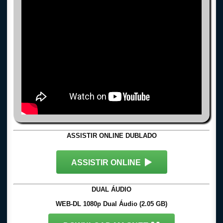
ASSISTIR ONLINE DUBLADO
ASSISTIR ONLINE
DUAL ÁUDIO
WEB-DL 1080p Dual Áudio (2.05 GB)