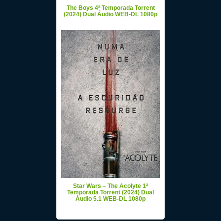
The Boys 4ª Temporada Torrent
(2024) Dual Áudio WEB-DL 1080p
Star Wars – The Acolyte 1ª
Temporada Torrent (2024) Dual
Áudio 5.1 WEB-DL 1080p