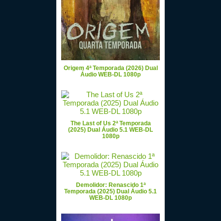
Origem 4ª Temporada (2026) Dual
Áudio WEB-DL 1080p
The Last of Us 2ª Temporada
(2025) Dual Áudio 5.1 WEB-DL
1080p
Demolidor: Renascido 1ª
Temporada (2025) Dual Áudio 5.1
WEB-DL 1080p