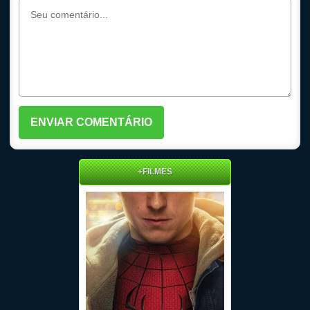
+FILMES