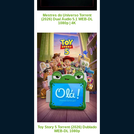
Mestres do Universo Torrent
(2026) Dual Áudio 5.1 WEB-DL
1080p | 4K
Toy Story 5 Torrent (2026) Dublado
WEB-DL 1080p