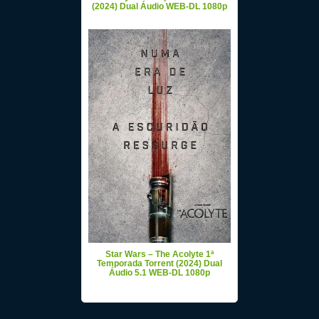
(2024) Dual Áudio WEB-DL 1080p
Star Wars – The Acolyte 1ª
Temporada Torrent (2024) Dual
Áudio 5.1 WEB-DL 1080p