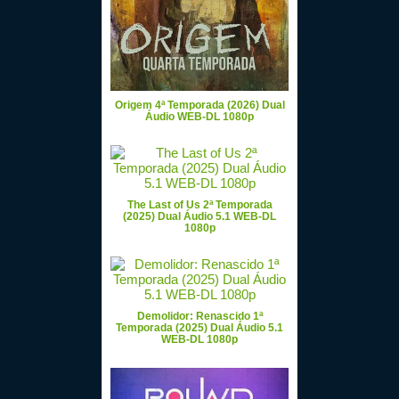
Origem 4ª Temporada (2026) Dual
Áudio WEB-DL 1080p
The Last of Us 2ª Temporada
(2025) Dual Áudio 5.1 WEB-DL
1080p
Demolidor: Renascido 1ª
Temporada (2025) Dual Áudio 5.1
WEB-DL 1080p