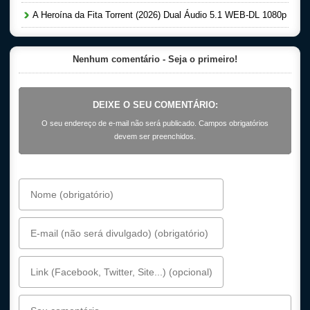
A Heroína da Fita Torrent (2026) Dual Áudio 5.1 WEB-DL 1080p
Nenhum comentário - Seja o primeiro!
DEIXE O SEU COMENTÁRIO:
O seu endereço de e-mail não será publicado. Campos obrigatórios
devem ser preenchidos.