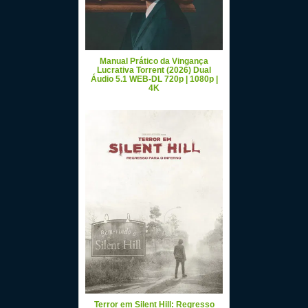
Manual Prático da Vingança
Lucrativa Torrent (2026) Dual
Áudio 5.1 WEB-DL 720p | 1080p |
4K
Terror em Silent Hill: Regresso