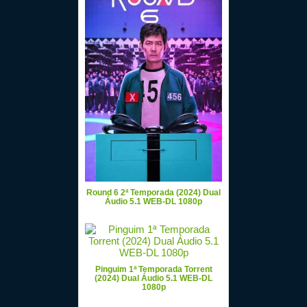
Round 6 2ª Temporada (2024) Dual
Áudio 5.1 WEB-DL 1080p
Pinguim 1ª Temporada Torrent
(2024) Dual Áudio 5.1 WEB-DL
1080p