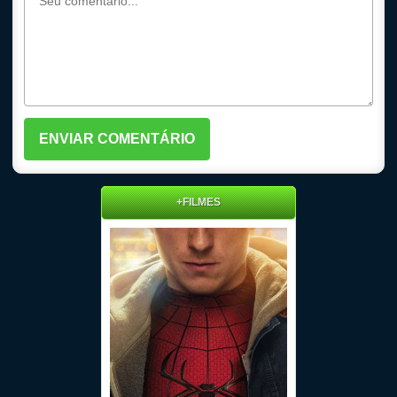
+FILMES