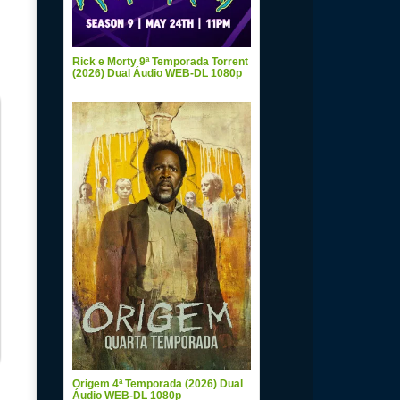
Rick e Morty 9ª Temporada Torrent
(2026) Dual Áudio WEB-DL 1080p
Origem 4ª Temporada (2026) Dual
Áudio WEB-DL 1080p