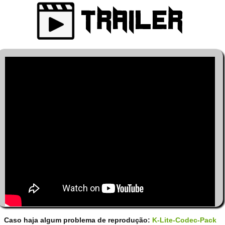
Caso haja algum problema de reprodução:
K-Lite-Codec-Pack