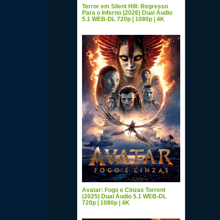
Terror em Silent Hill: Regresso
Para o Inferno (2026) Dual Áudio
5.1 WEB-DL 720p | 1080p | 4K
Avatar: Fogo e Cinzas Torrent
(2025) Dual Áudio 5.1 WEB-DL
720p | 1080p | 4K