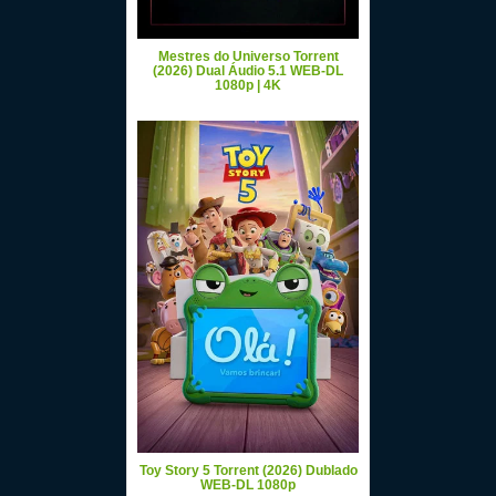
Mestres do Universo Torrent
(2026) Dual Áudio 5.1 WEB-DL
1080p | 4K
Toy Story 5 Torrent (2026) Dublado
WEB-DL 1080p