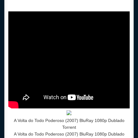
A Volta do Todo Poderoso (2007) BluRay 1080p Dublado
Torrent
A Volta do Todo Poderoso (2007) BluRay 1080p Dublado