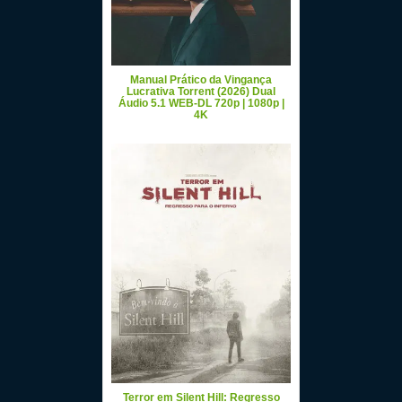
Manual Prático da Vingança
Lucrativa Torrent (2026) Dual
Áudio 5.1 WEB-DL 720p | 1080p |
4K
Terror em Silent Hill: Regresso