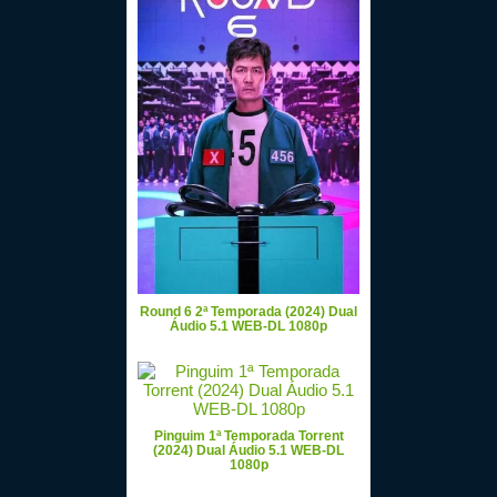
Round 6 2ª Temporada (2024) Dual
Áudio 5.1 WEB-DL 1080p
Pinguim 1ª Temporada Torrent
(2024) Dual Áudio 5.1 WEB-DL
1080p