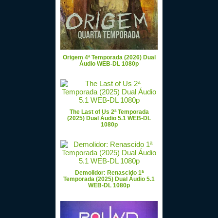
Origem 4ª Temporada (2026) Dual
Áudio WEB-DL 1080p
The Last of Us 2ª Temporada
(2025) Dual Áudio 5.1 WEB-DL
1080p
Demolidor: Renascido 1ª
Temporada (2025) Dual Áudio 5.1
WEB-DL 1080p