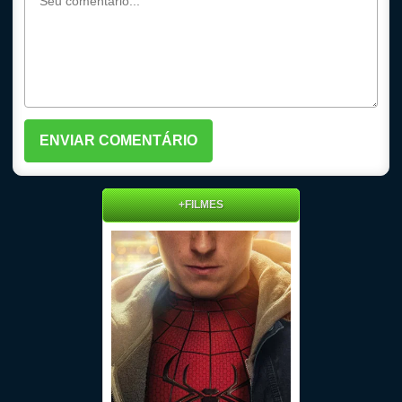
+FILMES