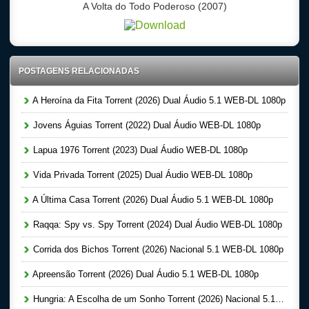
A Volta do Todo Poderoso (2007)
POSTAGENS RELACIONADAS
A Heroína da Fita Torrent (2026) Dual Áudio 5.1 WEB-DL 1080p
Jovens Águias Torrent (2022) Dual Áudio WEB-DL 1080p
Lapua 1976 Torrent (2023) Dual Áudio WEB-DL 1080p
Vida Privada Torrent (2025) Dual Áudio WEB-DL 1080p
A Última Casa Torrent (2026) Dual Áudio 5.1 WEB-DL 1080p
Raqqa: Spy vs. Spy Torrent (2024) Dual Áudio WEB-DL 1080p
Corrida dos Bichos Torrent (2026) Nacional 5.1 WEB-DL 1080p
Apreensão Torrent (2026) Dual Áudio 5.1 WEB-DL 1080p
Hungria: A Escolha de um Sonho Torrent (2026) Nacional 5.1 WEB-DL 1080p