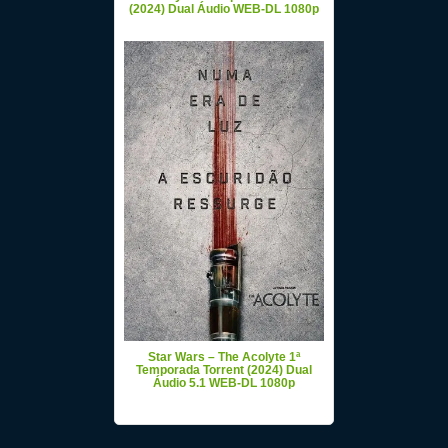
(2024) Dual Áudio WEB-DL 1080p
Star Wars – The Acolyte 1ª
Temporada Torrent (2024) Dual
Áudio 5.1 WEB-DL 1080p