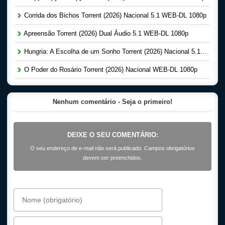
Corrida dos Bichos Torrent (2026) Nacional 5.1 WEB-DL 1080p
Apreensão Torrent (2026) Dual Áudio 5.1 WEB-DL 1080p
Hungria: A Escolha de um Sonho Torrent (2026) Nacional 5.1 WEB-DL 1080p
O Poder do Rosário Torrent (2026) Nacional WEB-DL 1080p
Nenhum comentário - Seja o primeiro!
DEIXE O SEU COMENTÁRIO:
O seu endereço de e-mail não será publicado. Campos obrigatórios
devem ser preenchidos.