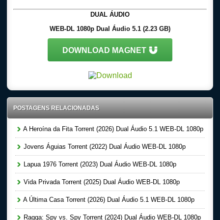
DUAL ÁUDIO
WEB-DL 1080p Dual Áudio 5.1 (2.23 GB)
DOWNLOAD MAGNET
POSTAGENS RELACIONADAS
A Heroína da Fita Torrent (2026) Dual Áudio 5.1 WEB-DL 1080p
Jovens Águias Torrent (2022) Dual Áudio WEB-DL 1080p
Lapua 1976 Torrent (2023) Dual Áudio WEB-DL 1080p
Vida Privada Torrent (2025) Dual Áudio WEB-DL 1080p
A Última Casa Torrent (2026) Dual Áudio 5.1 WEB-DL 1080p
Raqqa: Spy vs. Spy Torrent (2024) Dual Áudio WEB-DL 1080p