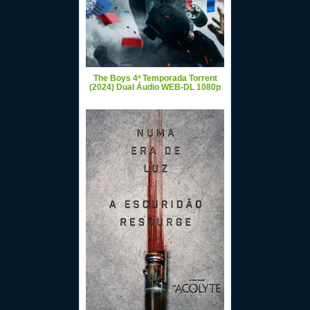
The Boys 4ª Temporada Torrent
(2024) Dual Áudio WEB-DL 1080p