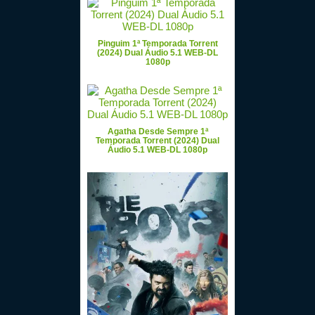
Pinguim 1ª Temporada Torrent
(2024) Dual Áudio 5.1 WEB-DL
1080p
Agatha Desde Sempre 1ª
Temporada Torrent (2024) Dual
Áudio 5.1 WEB-DL 1080p