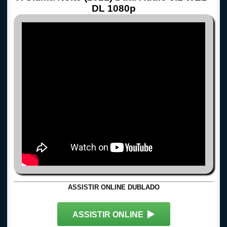
DL 1080p
ASSISTIR ONLINE DUBLADO
ASSISTIR ONLINE