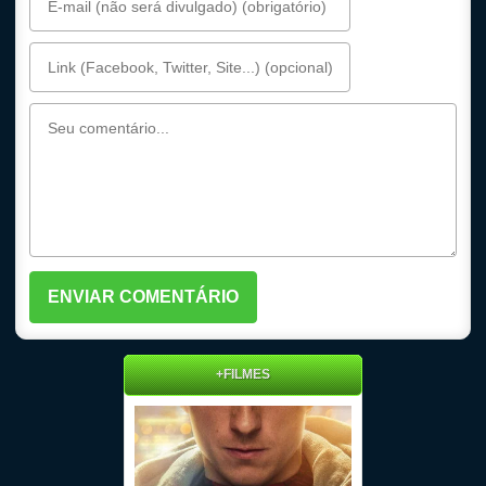
+FILMES