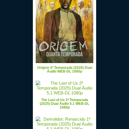
Origem 4ª Temporada (2026) Dual
Áudio WEB-DL 1080p
The Last of Us 2ª Temporada
(2025) Dual Áudio 5.1 WEB-DL
1080p