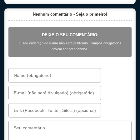
Nenhum comentário - Seja o primeiro!
DEIXE O SEU COMENTÁRIO:
O seu endereço de e-mail não será publicado. Campos obrigatórios
devem ser preenchidos.