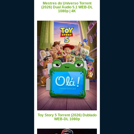
Mestres do Universo Torrent
(2026) Dual Áudio 5.1 WEB-DL
1080p | 4K
Toy Story 5 Torrent (2026) Dublado
WEB-DL 1080p