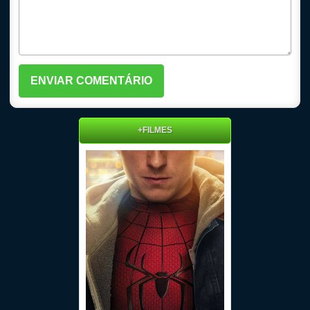
+FILMES