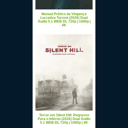
Manual Prático da Vingança
Lucrativa Torrent (2026) Dual
Áudio 5.1 WEB-DL 720p | 1080p |
4K
Terror em Silent Hill: Regresso
Para o Inferno (2026) Dual Áudio
5.1 WEB-DL 720p | 1080p | 4K