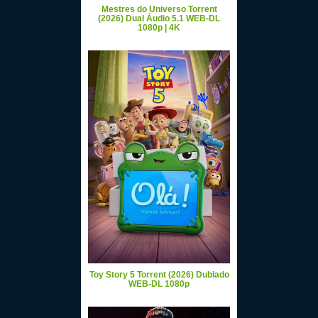
Mestres do Universo Torrent
(2026) Dual Áudio 5.1 WEB-DL
1080p | 4K
Toy Story 5 Torrent (2026) Dublado
WEB-DL 1080p