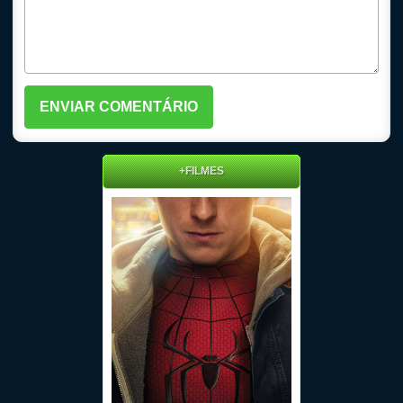
+FILMES