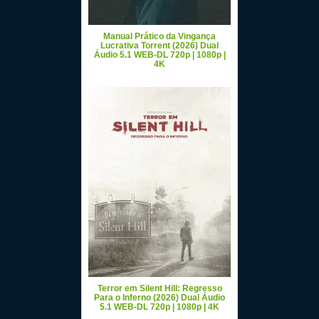
Manual Prático da Vingança
Lucrativa Torrent (2026) Dual
Áudio 5.1 WEB-DL 720p | 1080p |
4K
Terror em Silent Hill: Regresso
Para o Inferno (2026) Dual Áudio
5.1 WEB-DL 720p | 1080p | 4K