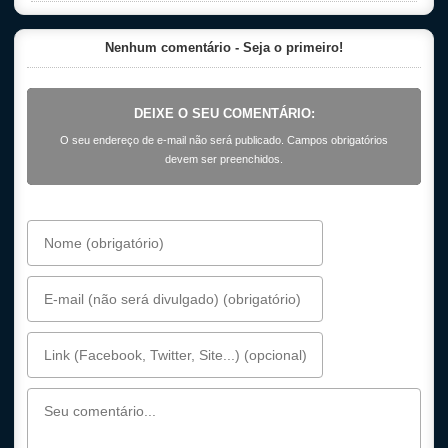
Nenhum comentário - Seja o primeiro!
DEIXE O SEU COMENTÁRIO:
O seu endereço de e-mail não será publicado. Campos obrigatórios
devem ser preenchidos.