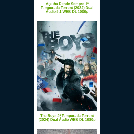
Agatha Desde Sempre 1ª
Temporada Torrent (2024) Dual
Áudio 5.1 WEB-DL 1080p
The Boys 4ª Temporada Torrent
(2024) Dual Áudio WEB-DL 1080p