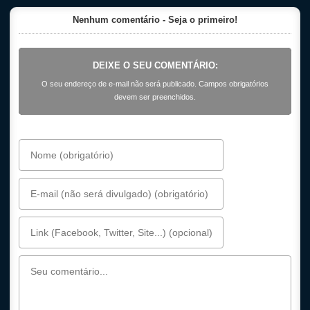
Nenhum comentário - Seja o primeiro!
DEIXE O SEU COMENTÁRIO:
O seu endereço de e-mail não será publicado. Campos obrigatórios
devem ser preenchidos.