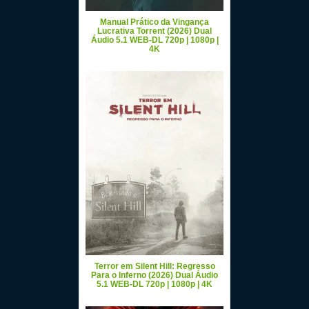
Manual Prático da Vingança
Lucrativa Torrent (2026) Dual
Áudio 5.1 WEB-DL 720p | 1080p |
4K
Terror em Silent Hill: Regresso
Para o Inferno (2026) Dual Áudio
5.1 WEB-DL 720p | 1080p | 4K