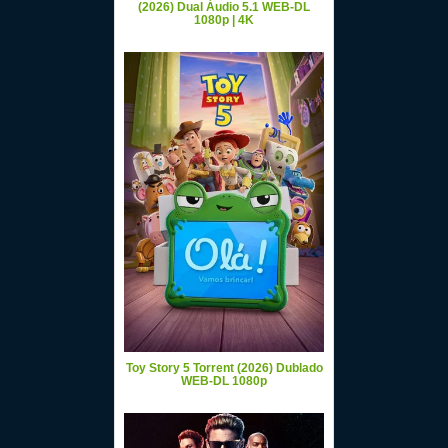
(2026) Dual Áudio 5.1 WEB-DL
1080p | 4K
Toy Story 5 Torrent (2026) Dublado
WEB-DL 1080p