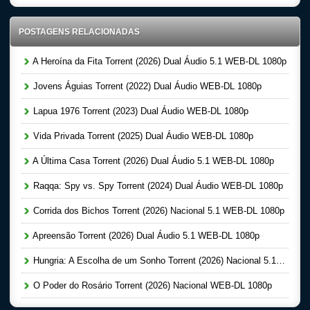
POSTAGENS RELACIONADAS
A Heroína da Fita Torrent (2026) Dual Áudio 5.1 WEB-DL 1080p
Jovens Águias Torrent (2022) Dual Áudio WEB-DL 1080p
Lapua 1976 Torrent (2023) Dual Áudio WEB-DL 1080p
Vida Privada Torrent (2025) Dual Áudio WEB-DL 1080p
A Última Casa Torrent (2026) Dual Áudio 5.1 WEB-DL 1080p
Raqqa: Spy vs. Spy Torrent (2024) Dual Áudio WEB-DL 1080p
Corrida dos Bichos Torrent (2026) Nacional 5.1 WEB-DL 1080p
Apreensão Torrent (2026) Dual Áudio 5.1 WEB-DL 1080p
Hungria: A Escolha de um Sonho Torrent (2026) Nacional 5.1 WEB-DL 1080p
O Poder do Rosário Torrent (2026) Nacional WEB-DL 1080p