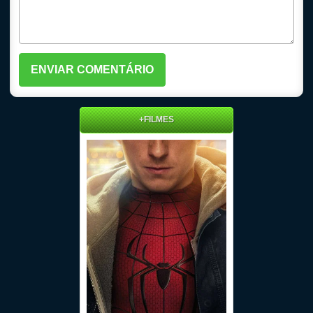
+FILMES