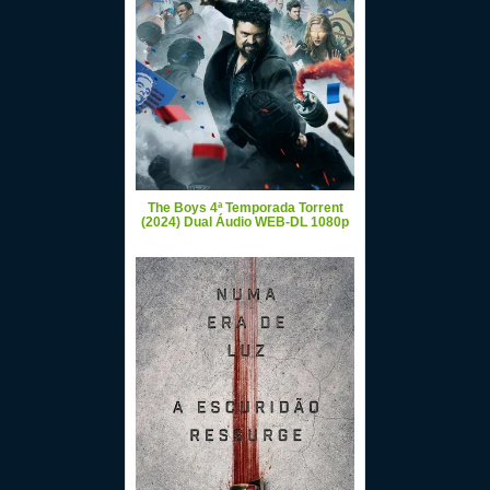
The Boys 4ª Temporada Torrent
(2024) Dual Áudio WEB-DL 1080p