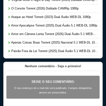
O Convite Torrent (2026) Dublado CAMRip 1080p
Ataque ao Hotel Torrent (2023) Dual Áudio WEB-DL 1080p
Amor Apocalipse Torrent (2025) Dual Áudio 5.1 WEB-DL 1080p
Amor em Câmera Lenta Torrent (2026) Dual Áudio 5.1 WEB-DL 1080p
Apenas Coisas Boas Torrent (2025) Nacional 5.1 WEB-DL 1080p
Paixão Fora da Lei Torrent (2025) Dual Áudio 5.1 WEB-DL 1080p
Nenhum comentário - Seja o primeiro!
DEIXE O SEU COMENTÁRIO:
O seu endereço de e-mail não será publicado. Campos obrigatórios
devem ser preenchidos.