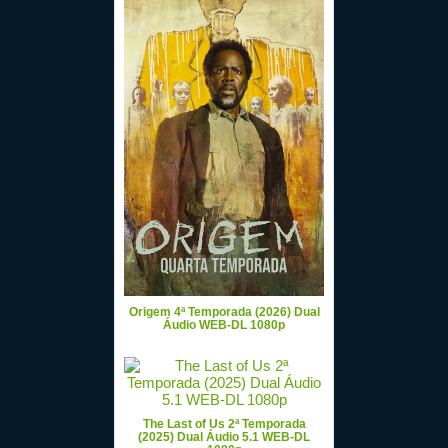
Origem 4ª Temporada (2026) Dual
Áudio WEB-DL 1080p
The Last of Us 2ª Temporada
(2025) Dual Áudio 5.1 WEB-DL