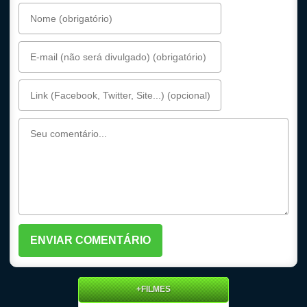
+FILMES