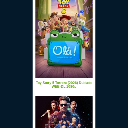
Toy Story 5 Torrent (2026) Dublado
WEB-DL 1080p