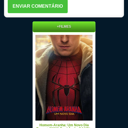
+FILMES
Homem-Aranha: Um Novo Dia