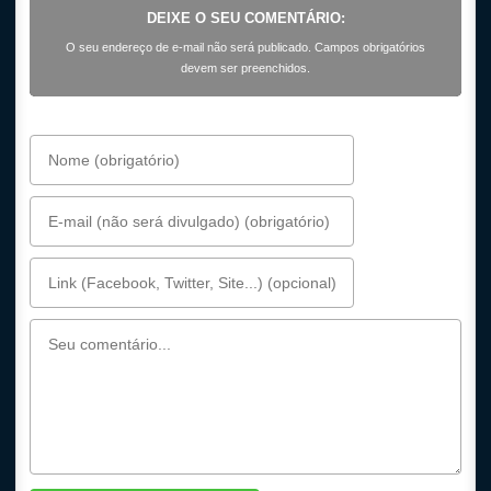
DEIXE O SEU COMENTÁRIO:
O seu endereço de e-mail não será publicado. Campos obrigatórios
devem ser preenchidos.