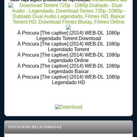
À Procura [The captive] (2014) WEB-DL 1080p
Legendado Torrent Download
À Procura [The captive] (2014) WEB-DL 1080p
Legendado Torrent
À Procura [The captive] (2014) WEB-DL 1080p
Legendado Online
À Procura [The captive] (2014) WEB-DL 1080p
Legendado Baixar
À Procura [The captive] (2014) WEB-DL 1080p
Legendado HD
Download Torrent 720p – 1080p Dublado – Dual Audio – Legendado, Download Series 720p
-1080p – Dublado Dual Audio Legendado, Filmes Online Gratis, Baixar Filmes Gratis
POSTAGENS RELACIONADAS