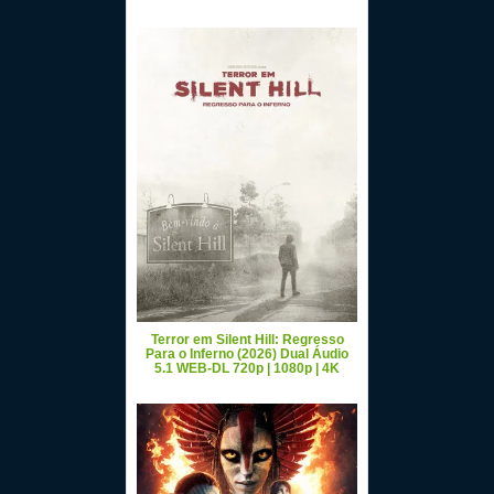
Terror em Silent Hill: Regresso
Para o Inferno (2026) Dual Áudio
5.1 WEB-DL 720p | 1080p | 4K