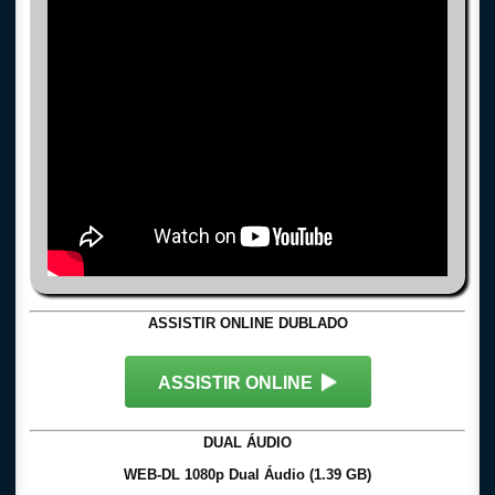
ASSISTIR ONLINE DUBLADO
ASSISTIR ONLINE
DUAL ÁUDIO
WEB-DL 1080p Dual Áudio (1.39 GB)