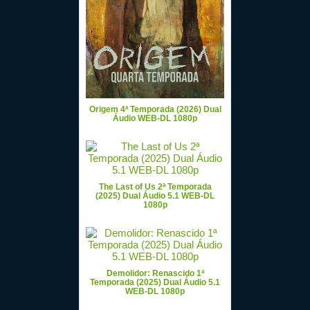
Origem 4ª Temporada (2026) Dual
Áudio WEB-DL 1080p
The Last of Us 2ª Temporada
(2025) Dual Áudio 5.1 WEB-DL
1080p
Demolidor: Renascido 1ª
Temporada (2025) Dual Áudio 5.1
WEB-DL 1080p