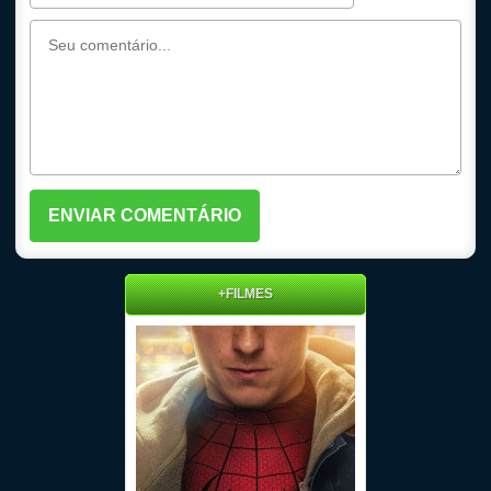
+FILMES