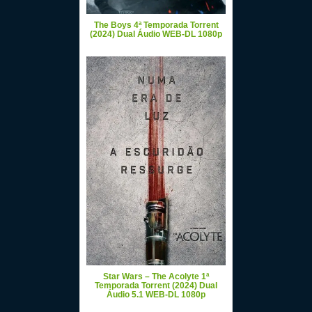
The Boys 4ª Temporada Torrent
(2024) Dual Áudio WEB-DL 1080p
Star Wars – The Acolyte 1ª
Temporada Torrent (2024) Dual
Áudio 5.1 WEB-DL 1080p