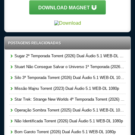
DOWNLOAD MAGNET
POSTAGENS RELACIONADAS
Sugar 2ª Temporada Torrent (2026) Dual Áudio 5.1 WEB-DL 1080p
Stuart Não Consegue Salvar o Universo 1ª Temporada (2026) Dual Áudio 5.1 WEB-DL 1080p
Silo 3ª Temporada Torrent (2026) Dual Áudio 5.1 WEB-DL 1080p
Missão Majnu Torrent (2023) Dual Áudio 5.1 WEB-DL 1080p
Star Trek: Strange New Worlds 4ª Temporada Torrent (2026) Dual Áudio 5.1 WEB-DL 1080p
Operação Sombra Torrent (2025) Dual Áudio 5.1 WEB-DL 1080p
Não Identificada Torrent (2026) Dual Áudio 5.1 WEB-DL 1080p
Bom Garoto Torrent (2026) Dual Áudio 5.1 WEB-DL 1080p