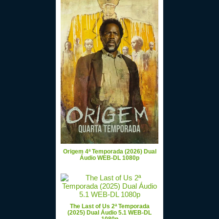
Origem 4ª Temporada (2026) Dual
Áudio WEB-DL 1080p
The Last of Us 2ª Temporada
(2025) Dual Áudio 5.1 WEB-DL