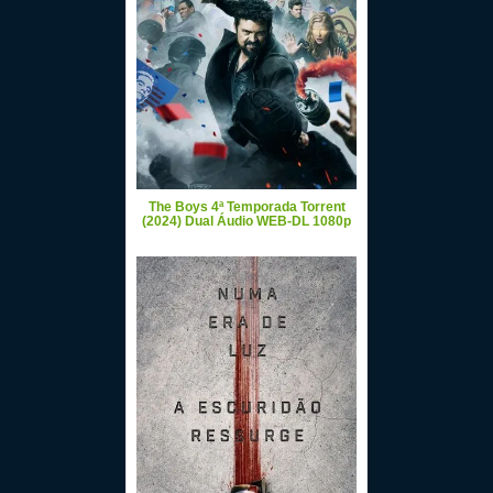
The Boys 4ª Temporada Torrent
(2024) Dual Áudio WEB-DL 1080p