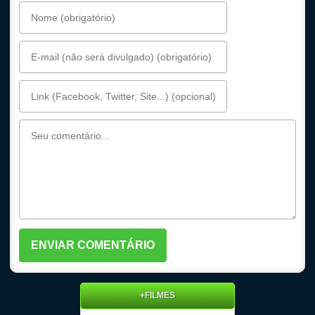
+FILMES