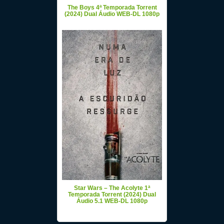
The Boys 4ª Temporada Torrent
(2024) Dual Áudio WEB-DL 1080p
Star Wars – The Acolyte 1ª
Temporada Torrent (2024) Dual
Áudio 5.1 WEB-DL 1080p