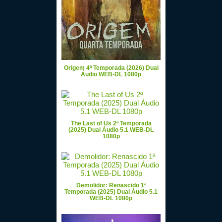
Origem 4ª Temporada (2026) Dual
Áudio WEB-DL 1080p
The Last of Us 2ª Temporada
(2025) Dual Áudio 5.1 WEB-DL
1080p
Demolidor: Renascido 1ª
Temporada (2025) Dual Áudio 5.1
WEB-DL 1080p