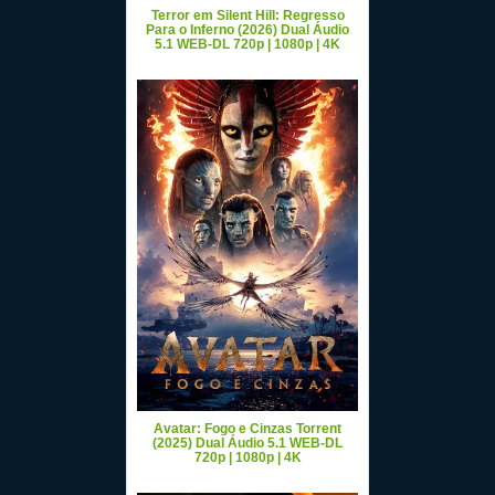
Terror em Silent Hill: Regresso
Para o Inferno (2026) Dual Áudio
5.1 WEB-DL 720p | 1080p | 4K
Avatar: Fogo e Cinzas Torrent
(2025) Dual Áudio 5.1 WEB-DL
720p | 1080p | 4K