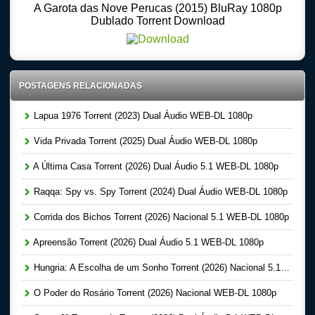
A Garota das Nove Perucas (2015) BluRay 1080p
Dublado Torrent Download
POSTAGENS RELACIONADAS
Lapua 1976 Torrent (2023) Dual Áudio WEB-DL 1080p
Vida Privada Torrent (2025) Dual Áudio WEB-DL 1080p
A Última Casa Torrent (2026) Dual Áudio 5.1 WEB-DL 1080p
Raqqa: Spy vs. Spy Torrent (2024) Dual Áudio WEB-DL 1080p
Corrida dos Bichos Torrent (2026) Nacional 5.1 WEB-DL 1080p
Apreensão Torrent (2026) Dual Áudio 5.1 WEB-DL 1080p
Hungria: A Escolha de um Sonho Torrent (2026) Nacional 5.1 WEB-DL 1080p
O Poder do Rosário Torrent (2026) Nacional WEB-DL 1080p