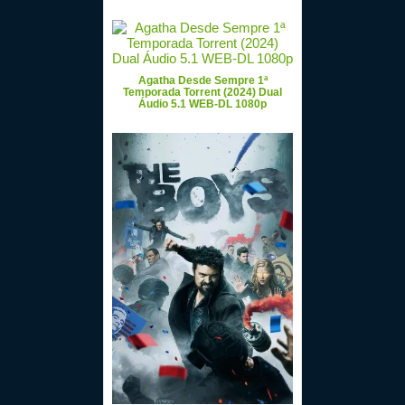
Agatha Desde Sempre 1ª
Temporada Torrent (2024) Dual
Áudio 5.1 WEB-DL 1080p