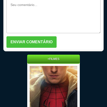
+FILMES