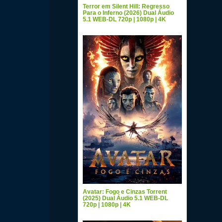
Terror em Silent Hill: Regresso
Para o Inferno (2026) Dual Áudio
5.1 WEB-DL 720p | 1080p | 4K
Avatar: Fogo e Cinzas Torrent
(2025) Dual Áudio 5.1 WEB-DL
720p | 1080p | 4K