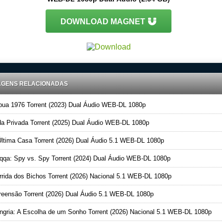
DOWNLOAD MAGNET
AGENS RELACIONADAS
ua 1976 Torrent (2023) Dual Áudio WEB-DL 1080p
a Privada Torrent (2025) Dual Áudio WEB-DL 1080p
ltima Casa Torrent (2026) Dual Áudio 5.1 WEB-DL 1080p
qa: Spy vs. Spy Torrent (2024) Dual Áudio WEB-DL 1080p
rida dos Bichos Torrent (2026) Nacional 5.1 WEB-DL 1080p
eensão Torrent (2026) Dual Áudio 5.1 WEB-DL 1080p
gria: A Escolha de um Sonho Torrent (2026) Nacional 5.1 WEB-DL 1080p