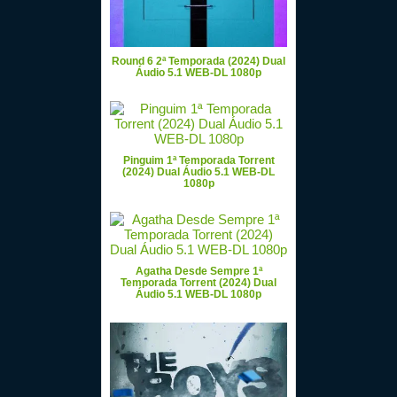
Round 6 2ª Temporada (2024) Dual
Áudio 5.1 WEB-DL 1080p
Pinguim 1ª Temporada Torrent
(2024) Dual Áudio 5.1 WEB-DL
1080p
Agatha Desde Sempre 1ª
Temporada Torrent (2024) Dual
Áudio 5.1 WEB-DL 1080p