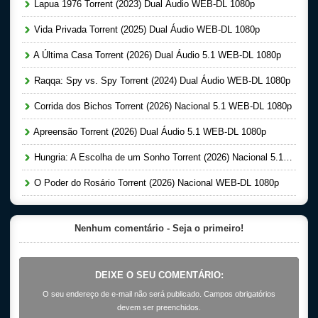
Lapua 1976 Torrent (2023) Dual Áudio WEB-DL 1080p
Vida Privada Torrent (2025) Dual Áudio WEB-DL 1080p
A Última Casa Torrent (2026) Dual Áudio 5.1 WEB-DL 1080p
Raqqa: Spy vs. Spy Torrent (2024) Dual Áudio WEB-DL 1080p
Corrida dos Bichos Torrent (2026) Nacional 5.1 WEB-DL 1080p
Apreensão Torrent (2026) Dual Áudio 5.1 WEB-DL 1080p
Hungria: A Escolha de um Sonho Torrent (2026) Nacional 5.1 WEB-DL 1080p
O Poder do Rosário Torrent (2026) Nacional WEB-DL 1080p
Nenhum comentário - Seja o primeiro!
DEIXE O SEU COMENTÁRIO:
O seu endereço de e-mail não será publicado. Campos obrigatórios
devem ser preenchidos.