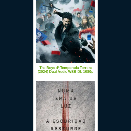
The Boys 4ª Temporada Torrent
(2024) Dual Áudio WEB-DL 1080p