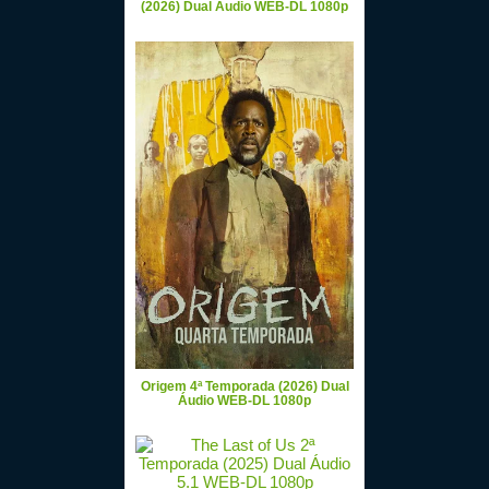
(2026) Dual Áudio WEB-DL 1080p
Origem 4ª Temporada (2026) Dual
Áudio WEB-DL 1080p