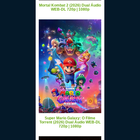
Mortal Kombat 2 (2026) Dual Áudio
WEB-DL 720p | 1080p
Super Mario Galaxy: O Filme
Torrent (2026) Dual Áudio WEB-DL
720p | 1080p