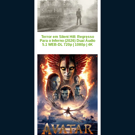
Terror em Silent Hill: Regresso
Para o Inferno (2026) Dual Áudio
5.1 WEB-DL 720p | 1080p | 4K