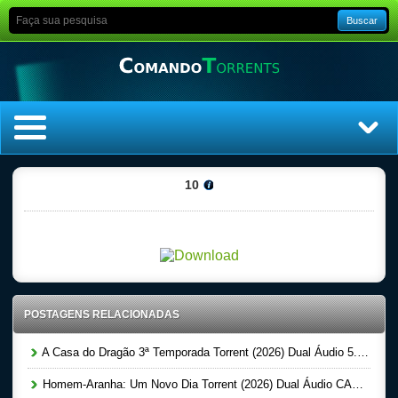
Buscar
Home
10
Top Filmes
Top Séries
Filmes
POSTAGENS RELACIONADAS
Dublado
A Casa do Dragão 3ª Temporada Torrent (2026) Dual Áudio 5.1 WEB-DL 1080p
Legendado
Homem-Aranha: Um Novo Dia Torrent (2026) Dual Áudio CAMRip 1080p