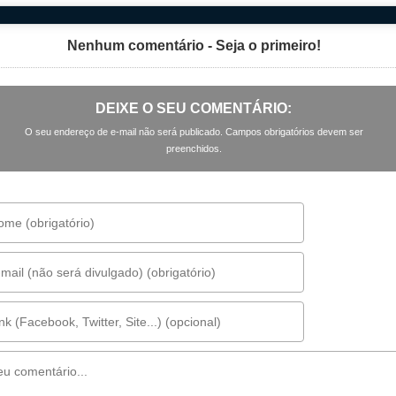
Nenhum comentário - Seja o primeiro!
DEIXE O SEU COMENTÁRIO:
O seu endereço de e-mail não será publicado. Campos obrigatórios devem ser
preenchidos.