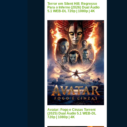
Terror em Silent Hill: Regresso
Para o Inferno (2026) Dual Áudio
5.1 WEB-DL 720p | 1080p | 4K
Avatar: Fogo e Cinzas Torrent
(2025) Dual Áudio 5.1 WEB-DL
720p | 1080p | 4K