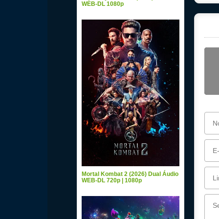
WEB-DL 1080p
Mortal Kombat 2 (2026) Dual Áudio
WEB-DL 720p | 1080p