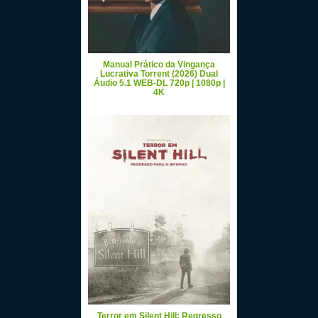
Manual Prático da Vingança
Lucrativa Torrent (2026) Dual
Áudio 5.1 WEB-DL 720p | 1080p |
4K
Terror em Silent Hill: Regresso