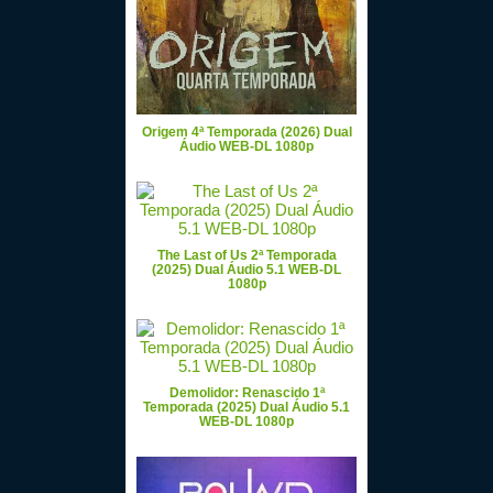
Origem 4ª Temporada (2026) Dual
Áudio WEB-DL 1080p
The Last of Us 2ª Temporada
(2025) Dual Áudio 5.1 WEB-DL
1080p
Demolidor: Renascido 1ª
Temporada (2025) Dual Áudio 5.1
WEB-DL 1080p