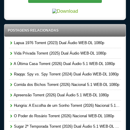
POSTAGENS RELACIONADAS
Lapua 1976 Torrent (2023) Dual Áudio WEB-DL 1080p
Vida Privada Torrent (2025) Dual Áudio WEB-DL 1080p
A Última Casa Torrent (2026) Dual Áudio 5.1 WEB-DL 1080p
Raqqa: Spy vs. Spy Torrent (2024) Dual Áudio WEB-DL 1080p
Corrida dos Bichos Torrent (2026) Nacional 5.1 WEB-DL 1080p
Apreensão Torrent (2026) Dual Áudio 5.1 WEB-DL 1080p
Hungria: A Escolha de um Sonho Torrent (2026) Nacional 5.1 WEB-DL 1080p
O Poder do Rosário Torrent (2026) Nacional WEB-DL 1080p
Sugar 2ª Temporada Torrent (2026) Dual Áudio 5.1 WEB-DL 1080p