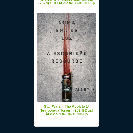
(2024) Dual Áudio WEB-DL 1080p
Star Wars – The Acolyte 1ª
Temporada Torrent (2024) Dual
Áudio 5.1 WEB-DL 1080p