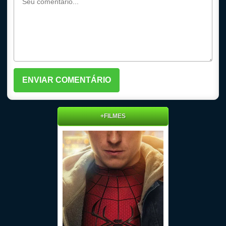
+FILMES