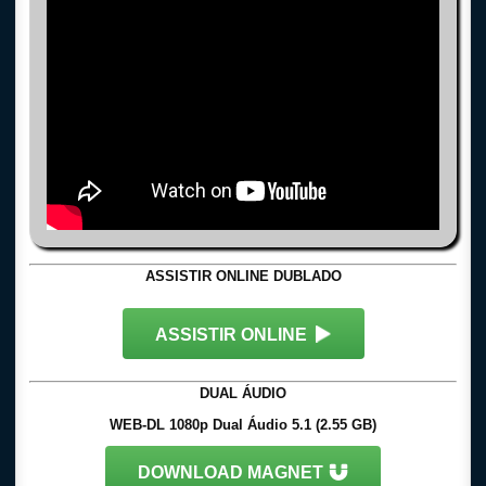
ASSISTIR ONLINE DUBLADO
ASSISTIR ONLINE
DUAL ÁUDIO
WEB-DL 1080p Dual Áudio 5.1 (2.55 GB)
DOWNLOAD MAGNET