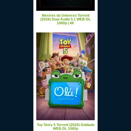
Mestres do Universo Torrent
(2026) Dual Áudio 5.1 WEB-DL
1080p | 4K
Toy Story 5 Torrent (2026) Dublado
WEB-DL 1080p