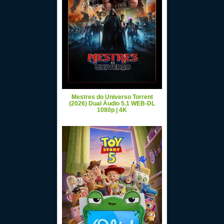
Mestres do Universo Torrent
(2026) Dual Áudio 5.1 WEB-DL
1080p | 4K