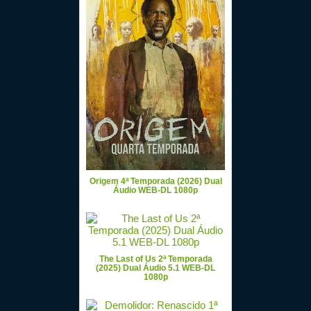
Origem 4ª Temporada (2026) Dual
Áudio WEB-DL 1080p
The Last of Us 2ª Temporada
(2025) Dual Áudio 5.1 WEB-DL
1080p