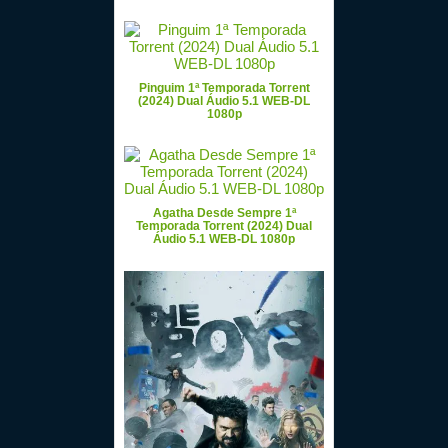
Pinguim 1ª Temporada Torrent
(2024) Dual Áudio 5.1 WEB-DL
1080p
Agatha Desde Sempre 1ª
Temporada Torrent (2024) Dual
Áudio 5.1 WEB-DL 1080p