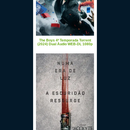
The Boys 4ª Temporada Torrent
(2024) Dual Áudio WEB-DL 1080p