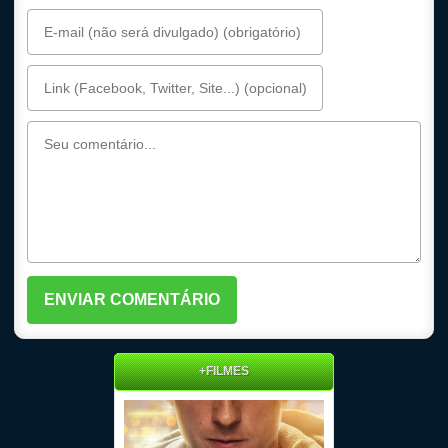
+FILMES