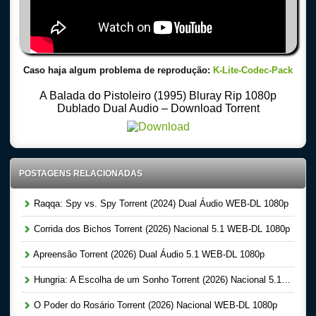
Caso haja algum problema de reprodução:
K-Lite-Codec-Pack
A Balada do Pistoleiro (1995) Bluray Rip 1080p
Dublado Dual Audio – Download Torrent
POSTAGENS RELACIONADAS
Raqqa: Spy vs. Spy Torrent (2024) Dual Áudio WEB-DL 1080p
Corrida dos Bichos Torrent (2026) Nacional 5.1 WEB-DL 1080p
Apreensão Torrent (2026) Dual Áudio 5.1 WEB-DL 1080p
Hungria: A Escolha de um Sonho Torrent (2026) Nacional 5.1 WEB-DL 1080p
O Poder do Rosário Torrent (2026) Nacional WEB-DL 1080p