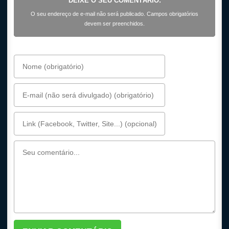
DEIXE O SEU COMENTÁRIO:
O seu endereço de e-mail não será publicado. Campos obrigatórios
devem ser preenchidos.