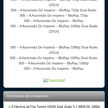
(2014)
300 – A Ascensão Do Império
– BluRay 720p Dual Áudio
300 – A Ascensão Do Império
– BluRay 720p
300 – A Ascensão Do Império
– BluRay
300 – A Ascensão Do Império
– BluRay 1080p Dual Áudio
(2014)
300 – A Ascensão Do Império
– BluRay 1080p Dual Áudio
(2014)
300 – A Ascensão Do Império
– BluRay 1080p Dual Áudio
300 – A Ascensão Do Império
– BluRay 1080p
300 – A Ascensão Do Império
– BluRay
POSTAGENS RELACIONADAS
A Heroína da Fita Torrent (2026) Dual Áudio 5.1 WEB-DL 1080p