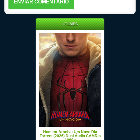
+FILMES
Homem-Aranha: Um Novo Dia
Torrent (2026) Dual Áudio CAMRip