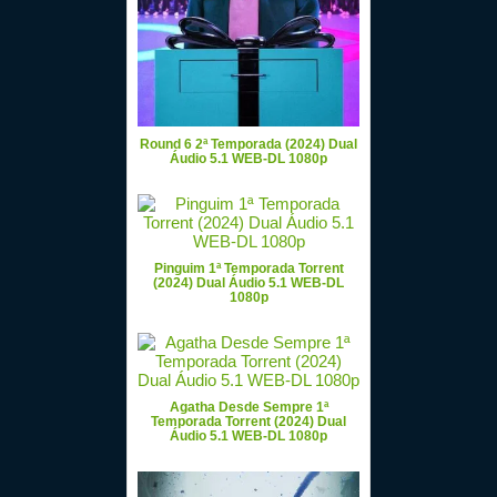
Round 6 2ª Temporada (2024) Dual
Áudio 5.1 WEB-DL 1080p
Pinguim 1ª Temporada Torrent
(2024) Dual Áudio 5.1 WEB-DL
1080p
Agatha Desde Sempre 1ª
Temporada Torrent (2024) Dual
Áudio 5.1 WEB-DL 1080p