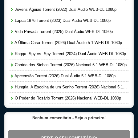
Jovens Águias Torrent (2022) Dual Áudio WEB-DL 1080p
Lapua 1976 Torrent (2023) Dual Áudio WEB-DL 1080p
Vida Privada Torrent (2025) Dual Áudio WEB-DL 1080p
A Última Casa Torrent (2026) Dual Áudio 5.1 WEB-DL 1080p
Raqqa: Spy vs. Spy Torrent (2024) Dual Áudio WEB-DL 1080p
Corrida dos Bichos Torrent (2026) Nacional 5.1 WEB-DL 1080p
Apreensão Torrent (2026) Dual Áudio 5.1 WEB-DL 1080p
Hungria: A Escolha de um Sonho Torrent (2026) Nacional 5.1 WEB-DL 1080p
O Poder do Rosário Torrent (2026) Nacional WEB-DL 1080p
Nenhum comentário - Seja o primeiro!