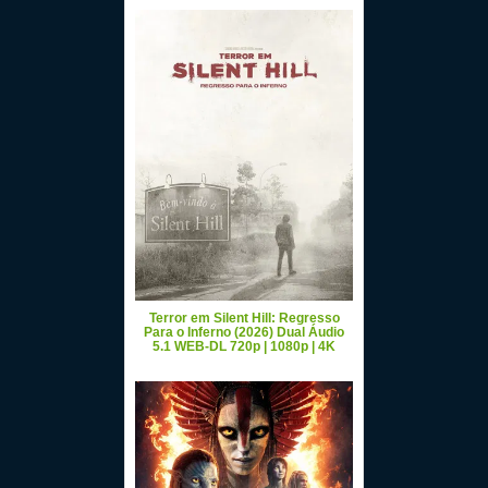
Terror em Silent Hill: Regresso
Para o Inferno (2026) Dual Áudio
5.1 WEB-DL 720p | 1080p | 4K