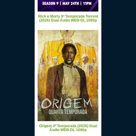
Rick e Morty 9ª Temporada Torrent
(2026) Dual Áudio WEB-DL 1080p
Origem 4ª Temporada (2026) Dual
Áudio WEB-DL 1080p