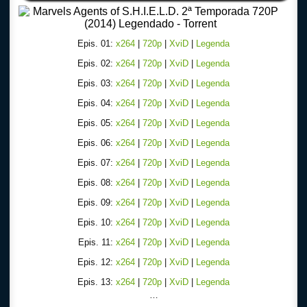
Epis. 01:
x264
|
720p
|
XviD
|
Legenda
Epis. 02:
x264
|
720p
|
XviD
|
Legenda
Epis. 03:
x264
|
720p
|
XviD
|
Legenda
Epis. 04:
x264
|
720p
|
XviD
|
Legenda
Epis. 05:
x264
|
720p
|
XviD
|
Legenda
Epis. 06:
x264
|
720p
|
XviD
|
Legenda
Epis. 07:
x264
|
720p
|
XviD
|
Legenda
Epis. 08:
x264
|
720p
|
XviD
|
Legenda
Epis. 09:
x264
|
720p
|
XviD
|
Legenda
Epis. 10:
x264
|
720p
|
XviD
|
Legenda
Epis. 11:
x264
|
720p
|
XviD
|
Legenda
Epis. 12:
x264
|
720p
|
XviD
|
Legenda
Epis. 13:
x264
|
720p
|
XviD
|
Legenda
…