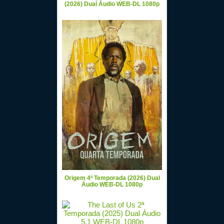
(2026) Dual Áudio WEB-DL 1080p
Origem 4ª Temporada (2026) Dual
Áudio WEB-DL 1080p