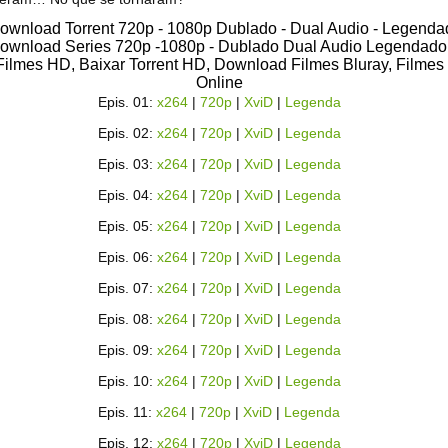
Epis. 01:
x264
|
720p
|
XviD
|
Legenda
Epis. 02:
x264
|
720p
|
XviD
|
Legenda
Epis. 03:
x264
|
720p
|
XviD
|
Legenda
Epis. 04:
x264
|
720p
|
XviD
|
Legenda
Epis. 05:
x264
|
720p
|
XviD
|
Legenda
Epis. 06:
x264
|
720p
|
XviD
|
Legenda
Epis. 07:
x264
|
720p
|
XviD
|
Legenda
Epis. 08:
x264
|
720p
|
XviD
|
Legenda
Epis. 09:
x264
|
720p
|
XviD
|
Legenda
Epis. 10:
x264
|
720p
|
XviD
|
Legenda
Epis. 11:
x264
|
720p
|
XviD
|
Legenda
Epis. 12:
x264
|
720p
|
XviD
|
Legenda