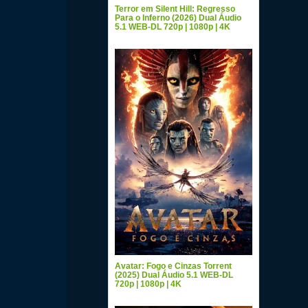
Terror em Silent Hill: Regresso
Para o Inferno (2026) Dual Áudio
5.1 WEB-DL 720p | 1080p | 4K
Avatar: Fogo e Cinzas Torrent
(2025) Dual Áudio 5.1 WEB-DL
720p | 1080p | 4K