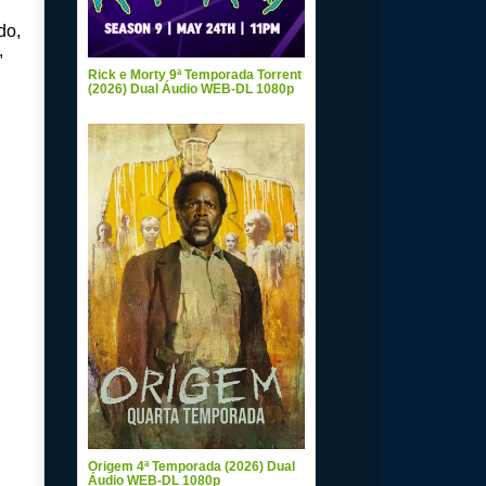
Rick e Morty 9ª Temporada Torrent
(2026) Dual Áudio WEB-DL 1080p
Origem 4ª Temporada (2026) Dual
Áudio WEB-DL 1080p