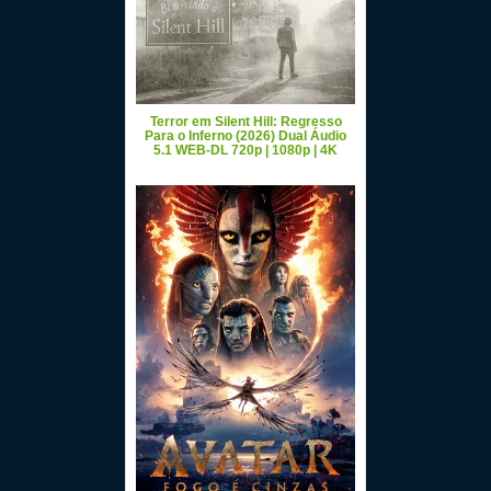
Terror em Silent Hill: Regresso
Para o Inferno (2026) Dual Áudio
5.1 WEB-DL 720p | 1080p | 4K