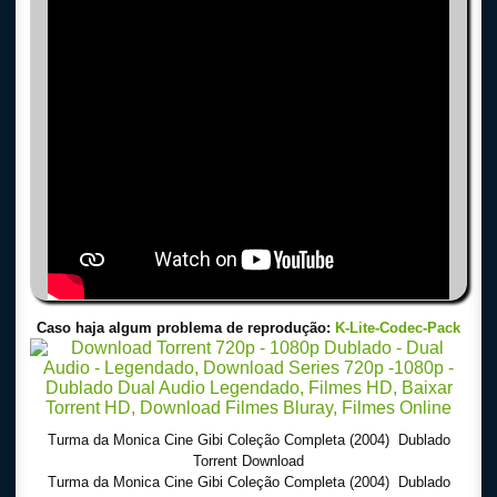
Caso haja algum problema de reprodução:
K-Lite-Codec-Pack
Turma da Monica Cine Gibi Coleção Completa (2004) Dublado
Torrent Download
Turma da Monica Cine Gibi Coleção Completa (2004) Dublado