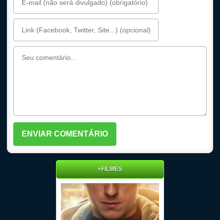
+FILMES