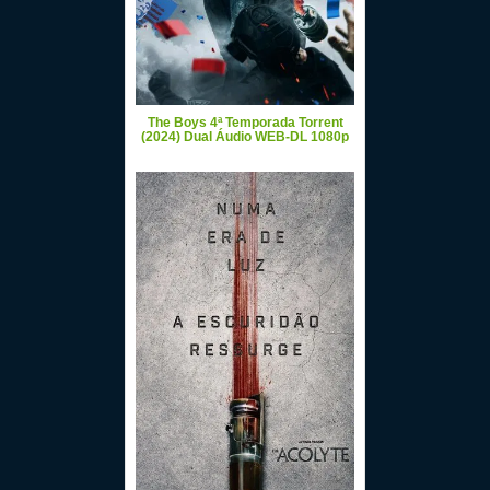
The Boys 4ª Temporada Torrent
(2024) Dual Áudio WEB-DL 1080p