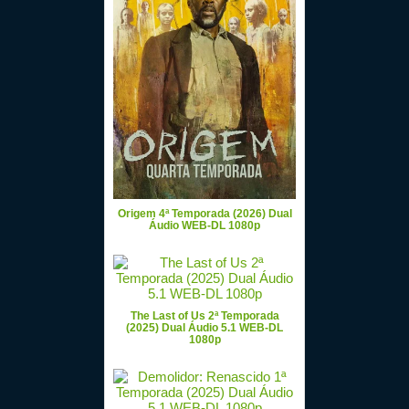
Origem 4ª Temporada (2026) Dual
Áudio WEB-DL 1080p
The Last of Us 2ª Temporada
(2025) Dual Áudio 5.1 WEB-DL
1080p