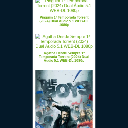
Pinguim 1ª Temporada Torrent
(2024) Dual Áudio 5.1 WEB-DL
1080p
Agatha Desde Sempre 1ª
Temporada Torrent (2024) Dual
Áudio 5.1 WEB-DL 1080p