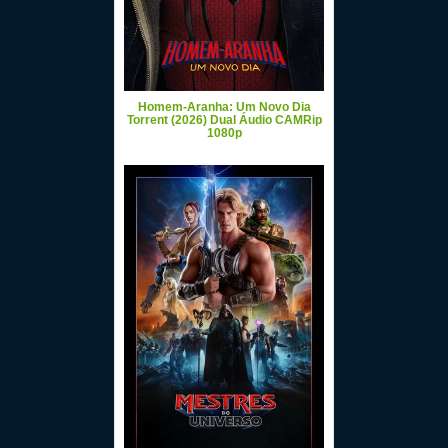
Homem-Aranha: Um Novo Dia
Torrent (2026) Dual Áudio CAMRip
1080p