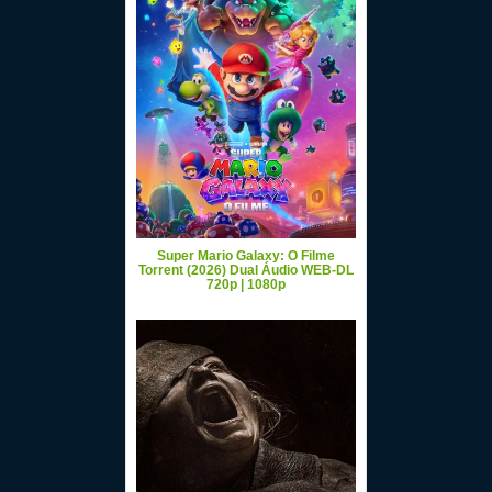
Super Mario Galaxy: O Filme
Torrent (2026) Dual Áudio WEB-DL
720p | 1080p