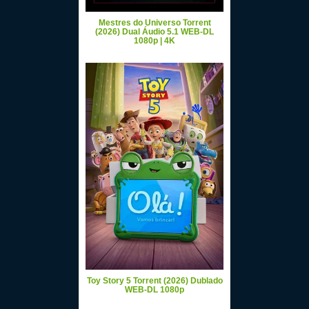
Mestres do Universo Torrent
(2026) Dual Áudio 5.1 WEB-DL
1080p | 4K
Toy Story 5 Torrent (2026) Dublado
WEB-DL 1080p