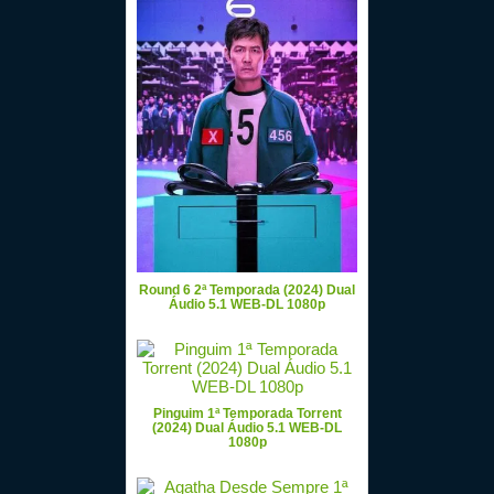
Round 6 2ª Temporada (2024) Dual
Áudio 5.1 WEB-DL 1080p
Pinguim 1ª Temporada Torrent
(2024) Dual Áudio 5.1 WEB-DL
1080p