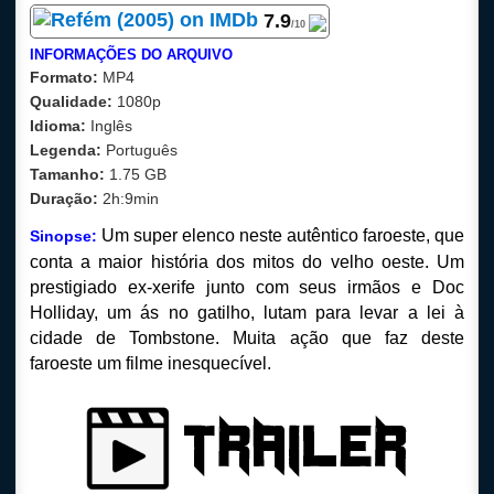
7
.9
/10
INFORMAÇÕES DO ARQUIVO
Formato:
MP4
Qualidade:
1080p
Idioma:
Inglês
Legenda:
Português
Tamanho:
1.75
GB
Duração:
2h:9min
Um super elenco neste autêntico faroeste, que
Sinopse:
conta a maior história dos mitos do velho oeste. Um
prestigiado ex-xerife junto com seus irmãos e Doc
Holliday, um ás no gatilho, lutam para levar a lei à
cidade de Tombstone. Muita ação que faz deste
faroeste um filme inesquecível.