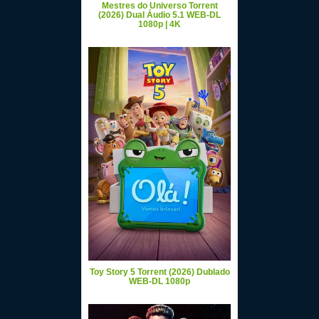
Mestres do Universo Torrent
(2026) Dual Áudio 5.1 WEB-DL
1080p | 4K
Toy Story 5 Torrent (2026) Dublado
WEB-DL 1080p