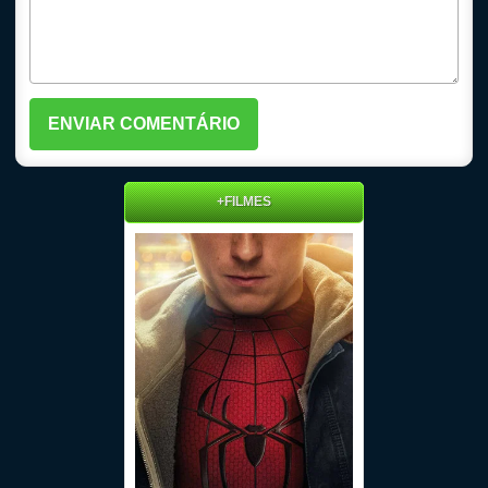
+FILMES