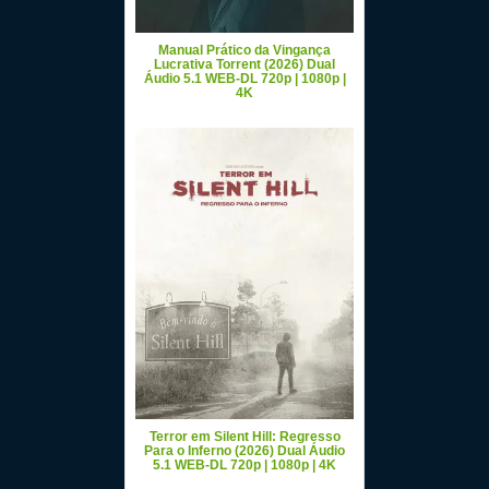
Manual Prático da Vingança
Lucrativa Torrent (2026) Dual
Áudio 5.1 WEB-DL 720p | 1080p |
4K
Terror em Silent Hill: Regresso
Para o Inferno (2026) Dual Áudio
5.1 WEB-DL 720p | 1080p | 4K