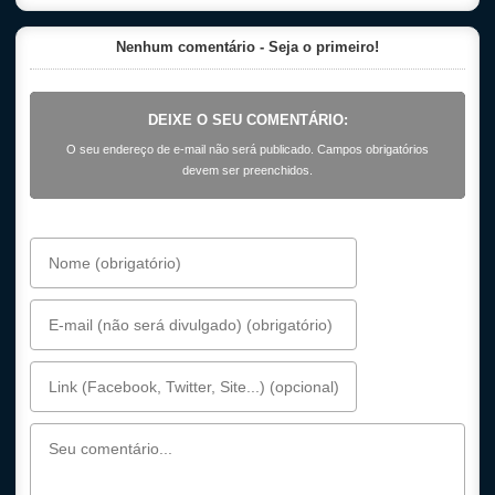
Nenhum comentário - Seja o primeiro!
DEIXE O SEU COMENTÁRIO:
O seu endereço de e-mail não será publicado. Campos obrigatórios
devem ser preenchidos.