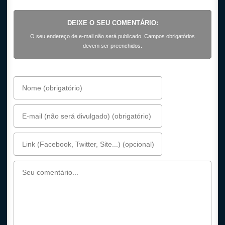
DEIXE O SEU COMENTÁRIO:
O seu endereço de e-mail não será publicado. Campos obrigatórios
devem ser preenchidos.