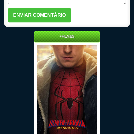
+FILMES