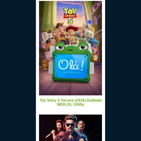
Toy Story 5 Torrent (2026) Dublado
WEB-DL 1080p