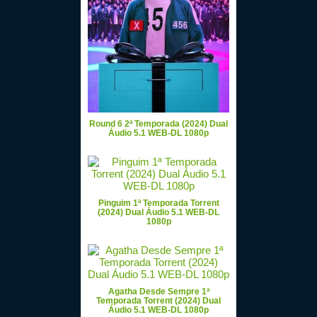
Round 6 2ª Temporada (2024) Dual
Áudio 5.1 WEB-DL 1080p
Pinguim 1ª Temporada Torrent
(2024) Dual Áudio 5.1 WEB-DL
1080p
Agatha Desde Sempre 1ª
Temporada Torrent (2024) Dual
Áudio 5.1 WEB-DL 1080p