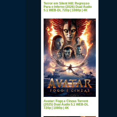
Terror em Silent Hill: Regresso
Para o Inferno (2026) Dual Áudio
5.1 WEB-DL 720p | 1080p | 4K
Avatar: Fogo e Cinzas Torrent
(2025) Dual Áudio 5.1 WEB-DL
720p | 1080p | 4K