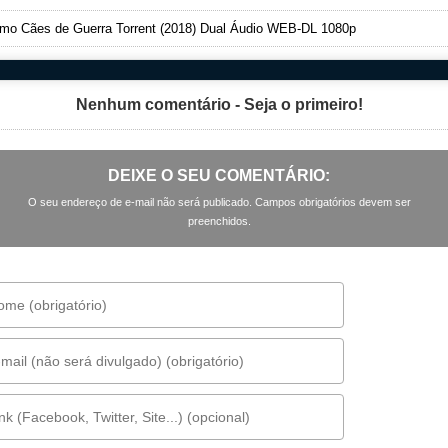
o Cães de Guerra Torrent (2018) Dual Áudio WEB-DL 1080p
Nenhum comentário - Seja o primeiro!
DEIXE O SEU COMENTÁRIO:
O seu endereço de e-mail não será publicado. Campos obrigatórios devem ser
preenchidos.