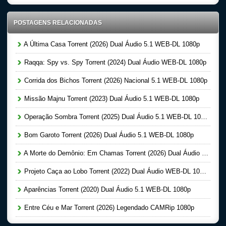
POSTAGENS RELACIONADAS
A Última Casa Torrent (2026) Dual Áudio 5.1 WEB-DL 1080p
Raqqa: Spy vs. Spy Torrent (2024) Dual Áudio WEB-DL 1080p
Corrida dos Bichos Torrent (2026) Nacional 5.1 WEB-DL 1080p
Missão Majnu Torrent (2023) Dual Áudio 5.1 WEB-DL 1080p
Operação Sombra Torrent (2025) Dual Áudio 5.1 WEB-DL 1080p
Bom Garoto Torrent (2026) Dual Áudio 5.1 WEB-DL 1080p
A Morte do Demônio: Em Chamas Torrent (2026) Dual Áudio WEB-DL 720p | 1080p
Projeto Caça ao Lobo Torrent (2022) Dual Áudio WEB-DL 1080p
Aparências Torrent (2020) Dual Áudio 5.1 WEB-DL 1080p
Entre Céu e Mar Torrent (2026) Legendado CAMRip 1080p