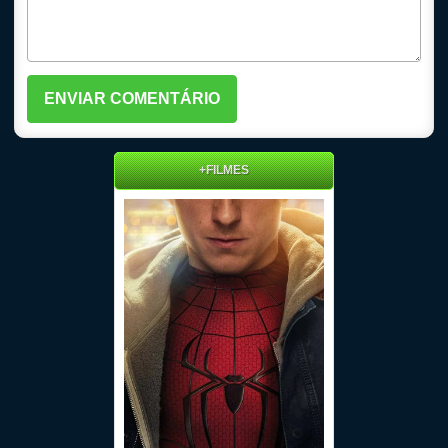
+FILMES