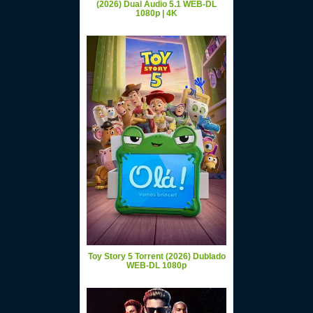
(2026) Dual Áudio 5.1 WEB-DL
1080p | 4K
Toy Story 5 Torrent (2026) Dublado
WEB-DL 1080p