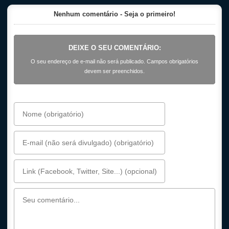
Nenhum comentário - Seja o primeiro!
DEIXE O SEU COMENTÁRIO:
O seu endereço de e-mail não será publicado. Campos obrigatórios
devem ser preenchidos.