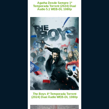
Agatha Desde Sempre 1ª
Temporada Torrent (2024) Dual
Áudio 5.1 WEB-DL 1080p
The Boys 4ª Temporada Torrent
(2024) Dual Áudio WEB-DL 1080p