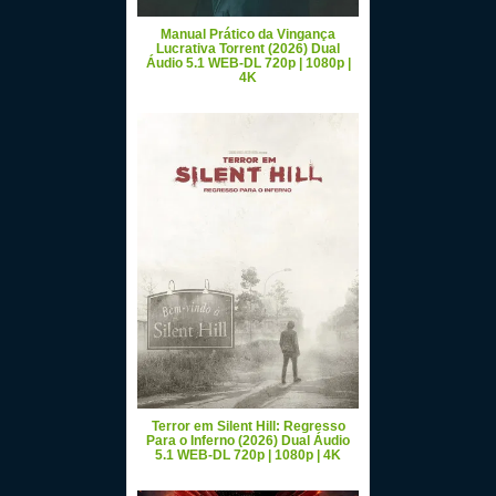
Manual Prático da Vingança
Lucrativa Torrent (2026) Dual
Áudio 5.1 WEB-DL 720p | 1080p |
4K
Terror em Silent Hill: Regresso
Para o Inferno (2026) Dual Áudio
5.1 WEB-DL 720p | 1080p | 4K