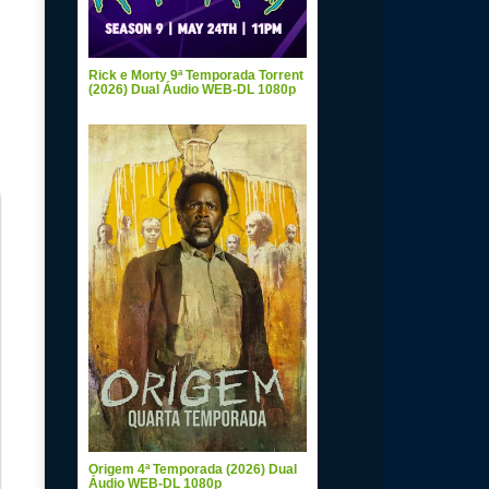
Rick e Morty 9ª Temporada Torrent
(2026) Dual Áudio WEB-DL 1080p
Origem 4ª Temporada (2026) Dual
Áudio WEB-DL 1080p