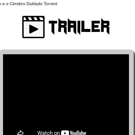
y e o Cérebro Dublado Torrent