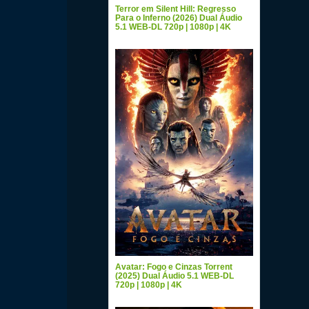
Terror em Silent Hill: Regresso
Para o Inferno (2026) Dual Áudio
5.1 WEB-DL 720p | 1080p | 4K
Avatar: Fogo e Cinzas Torrent
(2025) Dual Áudio 5.1 WEB-DL
720p | 1080p | 4K