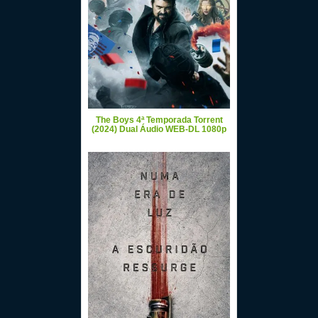
The Boys 4ª Temporada Torrent
(2024) Dual Áudio WEB-DL 1080p