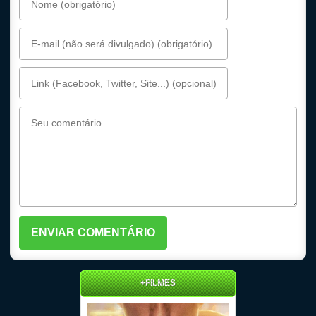
+FILMES