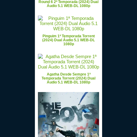
Round 6 2ª Temporada (2024) Dual
Áudio 5.1 WEB-DL 1080p
Pinguim 1ª Temporada Torrent
(2024) Dual Áudio 5.1 WEB-DL
1080p
Agatha Desde Sempre 1ª
Temporada Torrent (2024) Dual
Áudio 5.1 WEB-DL 1080p