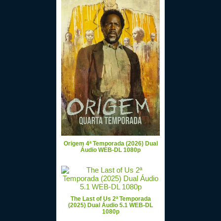
Origem 4ª Temporada (2026) Dual
Áudio WEB-DL 1080p
The Last of Us 2ª Temporada
(2025) Dual Áudio 5.1 WEB-DL
1080p