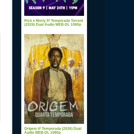
Rick e Morty 9ª Temporada Torrent
(2026) Dual Áudio WEB-DL 1080p
Origem 4ª Temporada (2026) Dual
Áudio WEB-DL 1080p