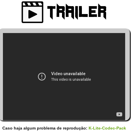
Caso haja algum problema de reprodução:
K-Lite-Codec-Pack