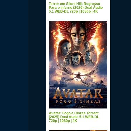
Terror em Silent Hill: Regresso
Para o Inferno (2026) Dual Áudio
5.1 WEB-DL 720p | 1080p | 4K
Avatar: Fogo e Cinzas Torrent
(2025) Dual Áudio 5.1 WEB-DL
720p | 1080p | 4K