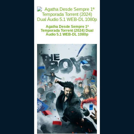
Agatha Desde Sempre 1ª
Temporada Torrent (2024) Dual
Áudio 5.1 WEB-DL 1080p