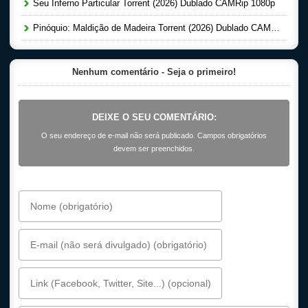
Seu Inferno Particular Torrent (2026) Dublado CAMRip 1080p
Pinóquio: Maldição de Madeira Torrent (2026) Dublado CAMRip 1080p
Nenhum comentário - Seja o primeiro!
DEIXE O SEU COMENTÁRIO:
O seu endereço de e-mail não será publicado. Campos obrigatórios
devem ser preenchidos.