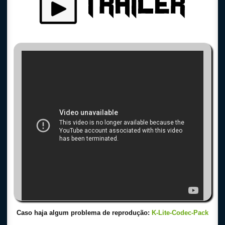
Caso haja algum problema de reprodução:
K-Lite-Codec-Pack