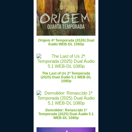
Origem 4ª Temporada (2026) Dual
Áudio WEB-DL 1080p
The Last of Us 2ª Temporada
(2025) Dual Áudio 5.1 WEB-DL
1080p
Demolidor: Renascido 1ª
Temporada (2025) Dual Áudio 5.1
WEB-DL 1080p