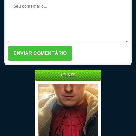
+FILMES