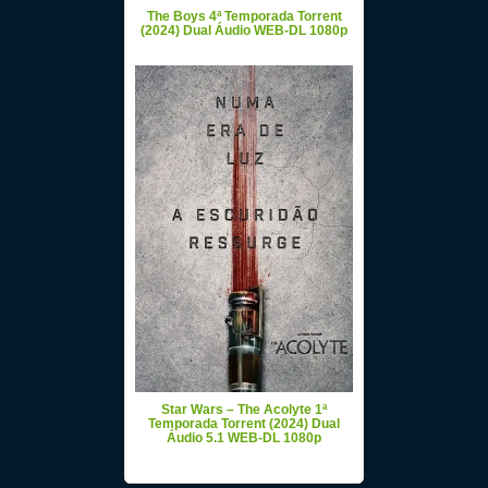
The Boys 4ª Temporada Torrent
(2024) Dual Áudio WEB-DL 1080p
Star Wars – The Acolyte 1ª
Temporada Torrent (2024) Dual
Áudio 5.1 WEB-DL 1080p