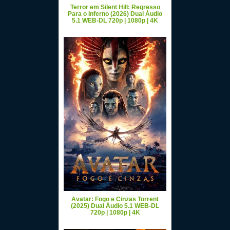
Terror em Silent Hill: Regresso
Para o Inferno (2026) Dual Áudio
5.1 WEB-DL 720p | 1080p | 4K
Avatar: Fogo e Cinzas Torrent
(2025) Dual Áudio 5.1 WEB-DL
720p | 1080p | 4K