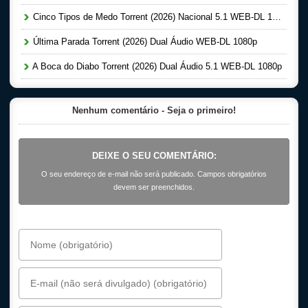
Cinco Tipos de Medo Torrent (2026) Nacional 5.1 WEB-DL 1080p
Última Parada Torrent (2026) Dual Áudio WEB-DL 1080p
A Boca do Diabo Torrent (2026) Dual Áudio 5.1 WEB-DL 1080p
Nenhum comentário - Seja o primeiro!
DEIXE O SEU COMENTÁRIO:
O seu endereço de e-mail não será publicado. Campos obrigatórios
devem ser preenchidos.