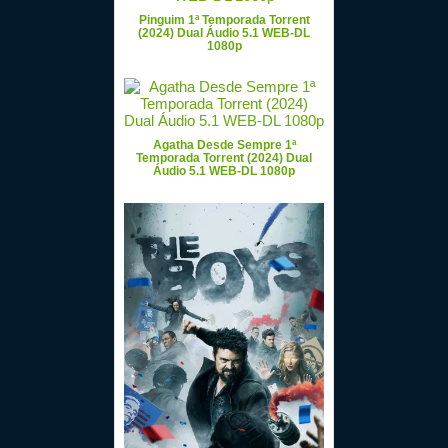
Pinguim 1ª Temporada Torrent
(2024) Dual Áudio 5.1 WEB-DL
1080p
Agatha Desde Sempre 1ª
Temporada Torrent (2024) Dual
Áudio 5.1 WEB-DL 1080p