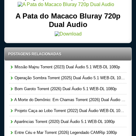
A Pata do Macaco Bluray 720p
Dual Audio
POSTAGENS RELACIONADAS
Missão Majnu Torrent (2023) Dual Áudio 5.1 WEB-DL 1080p
Operação Sombra Torrent (2025) Dual Áudio 5.1 WEB-DL 1080p
Bom Garoto Torrent (2026) Dual Áudio 5.1 WEB-DL 1080p
A Morte do Demônio: Em Chamas Torrent (2026) Dual Áudio WEB-DL 720p | 1080p
Projeto Caça ao Lobo Torrent (2022) Dual Áudio WEB-DL 1080p
Aparências Torrent (2020) Dual Áudio 5.1 WEB-DL 1080p
Entre Céu e Mar Torrent (2026) Legendado CAMRip 1080p