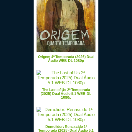
Origem 4ª Temporada (2026) Dual
Áudio WEB-DL 1080p
The Last of Us 2ª Temporada
(2025) Dual Áudio 5.1 WEB-DL
1080p
Demolidor: Renascido 1ª
Temporada (2025) Dual Áudio 5.1