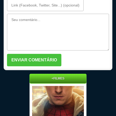
+FILMES