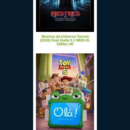
Mestres do Universo Torrent
(2026) Dual Áudio 5.1 WEB-DL
1080p | 4K