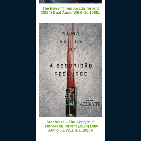
The Boys 4ª Temporada Torrent
(2024) Dual Áudio WEB-DL 1080p
Star Wars – The Acolyte 1ª
Temporada Torrent (2024) Dual
Áudio 5.1 WEB-DL 1080p