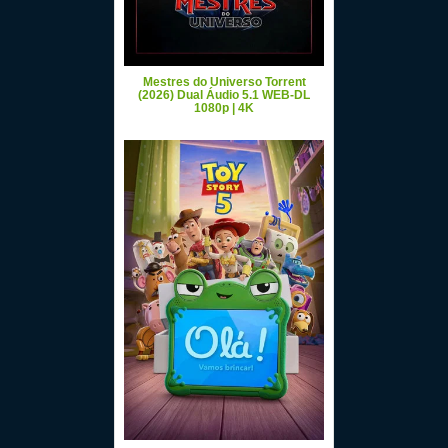
Mestres do Universo Torrent
(2026) Dual Áudio 5.1 WEB-DL
1080p | 4K