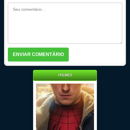
+FILMES