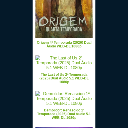
Origem 4ª Temporada (2026) Dual
Áudio WEB-DL 1080p
The Last of Us 2ª Temporada
(2025) Dual Áudio 5.1 WEB-DL
1080p
Demolidor: Renascido 1ª
Temporada (2025) Dual Áudio 5.1
WEB-DL 1080p