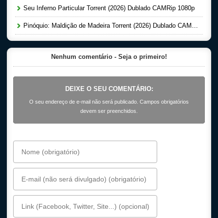
Seu Inferno Particular Torrent (2026) Dublado CAMRip 1080p
Pinóquio: Maldição de Madeira Torrent (2026) Dublado CAMRip 1080p
Nenhum comentário - Seja o primeiro!
DEIXE O SEU COMENTÁRIO:
O seu endereço de e-mail não será publicado. Campos obrigatórios
devem ser preenchidos.