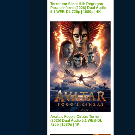
Terror em Silent Hill: Regresso
Para o Inferno (2026) Dual Áudio
5.1 WEB-DL 720p | 1080p | 4K
Avatar: Fogo e Cinzas Torrent
(2025) Dual Áudio 5.1 WEB-DL
720p | 1080p | 4K