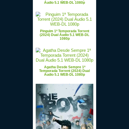
Áudio 5.1 WEB-DL 1080p
Pinguim 1ª Temporada Torrent
(2024) Dual Áudio 5.1 WEB-DL
1080p
Agatha Desde Sempre 1ª
Temporada Torrent (2024) Dual
Áudio 5.1 WEB-DL 1080p