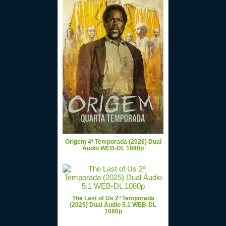
Origem 4ª Temporada (2026) Dual
Áudio WEB-DL 1080p
The Last of Us 2ª Temporada
(2025) Dual Áudio 5.1 WEB-DL
1080p