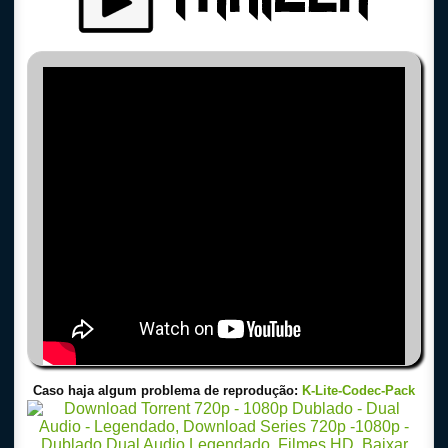
Caso haja algum problema de reprodução:
K-Lite-Codec-Pack