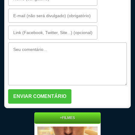
+FILMES