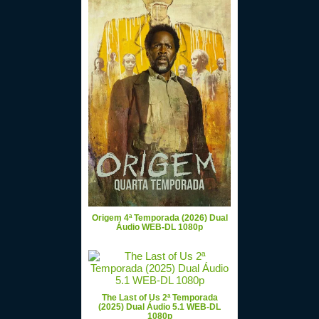
Origem 4ª Temporada (2026) Dual
Áudio WEB-DL 1080p
The Last of Us 2ª Temporada
(2025) Dual Áudio 5.1 WEB-DL
1080p