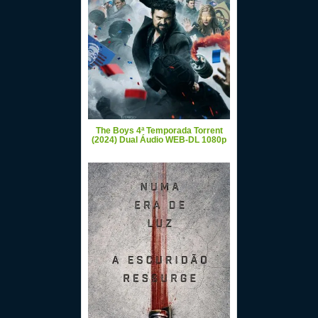
The Boys 4ª Temporada Torrent
(2024) Dual Áudio WEB-DL 1080p