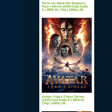
Terror em Silent Hill: Regresso
Para o Inferno (2026) Dual Áudio
5.1 WEB-DL 720p | 1080p | 4K
Avatar: Fogo e Cinzas Torrent
(2025) Dual Áudio 5.1 WEB-DL
720p | 1080p | 4K