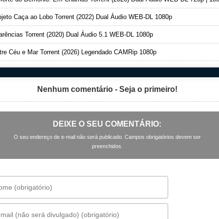
jeto Caça ao Lobo Torrent (2022) Dual Áudio WEB-DL 1080p
rências Torrent (2020) Dual Áudio 5.1 WEB-DL 1080p
re Céu e Mar Torrent (2026) Legendado CAMRip 1080p
Nenhum comentário - Seja o primeiro!
DEIXE O SEU COMENTÁRIO:
O seu endereço de e-mail não será publicado. Campos obrigatórios devem ser
preenchidos.