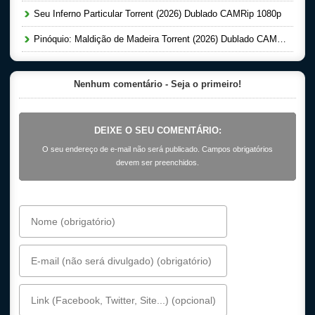
Seu Inferno Particular Torrent (2026) Dublado CAMRip 1080p
Pinóquio: Maldição de Madeira Torrent (2026) Dublado CAMRip 1080p
Nenhum comentário - Seja o primeiro!
DEIXE O SEU COMENTÁRIO:
O seu endereço de e-mail não será publicado. Campos obrigatórios
devem ser preenchidos.