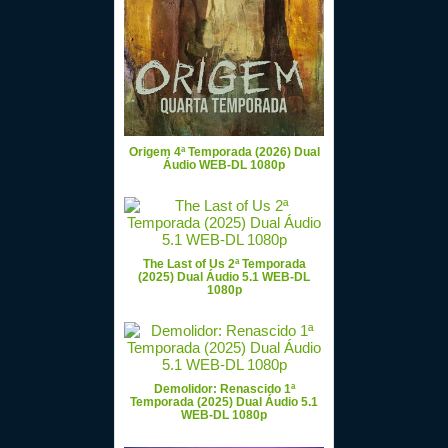
Origem 4ª Temporada (2026) Dual
Áudio WEB-DL 1080p
The Last of Us 2ª Temporada
(2025) Dual Áudio 5.1 WEB-DL
1080p
Demolidor: Renascido 1ª
Temporada (2025) Dual Áudio 5.1
WEB-DL 1080p