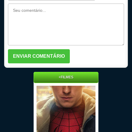
+FILMES