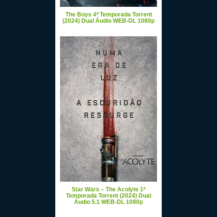
The Boys 4ª Temporada Torrent
(2024) Dual Áudio WEB-DL 1080p
Star Wars – The Acolyte 1ª
Temporada Torrent (2024) Dual
Áudio 5.1 WEB-DL 1080p