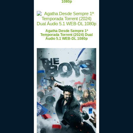
1080p
Agatha Desde Sempre 1ª
Temporada Torrent (2024) Dual
Áudio 5.1 WEB-DL 1080p