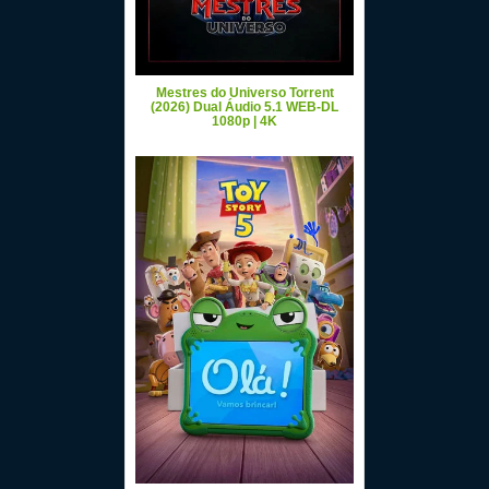
Mestres do Universo Torrent
(2026) Dual Áudio 5.1 WEB-DL
1080p | 4K