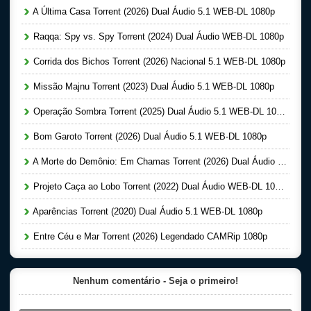
A Última Casa Torrent (2026) Dual Áudio 5.1 WEB-DL 1080p
Raqqa: Spy vs. Spy Torrent (2024) Dual Áudio WEB-DL 1080p
Corrida dos Bichos Torrent (2026) Nacional 5.1 WEB-DL 1080p
Missão Majnu Torrent (2023) Dual Áudio 5.1 WEB-DL 1080p
Operação Sombra Torrent (2025) Dual Áudio 5.1 WEB-DL 1080p
Bom Garoto Torrent (2026) Dual Áudio 5.1 WEB-DL 1080p
A Morte do Demônio: Em Chamas Torrent (2026) Dual Áudio WEB-DL 720p | 1080p
Projeto Caça ao Lobo Torrent (2022) Dual Áudio WEB-DL 1080p
Aparências Torrent (2020) Dual Áudio 5.1 WEB-DL 1080p
Entre Céu e Mar Torrent (2026) Legendado CAMRip 1080p
Nenhum comentário - Seja o primeiro!