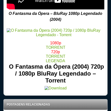
O Fantasma da Ópera
– BluRay 1080p Legendado
(2004)
1080p
TORRENT
720p
TORRENT
LEGENDA
O Fantasma da Ópera (2004) 720p
/ 1080p BluRay Legendado –
Torrent
POSTAGENS RELACIONADAS