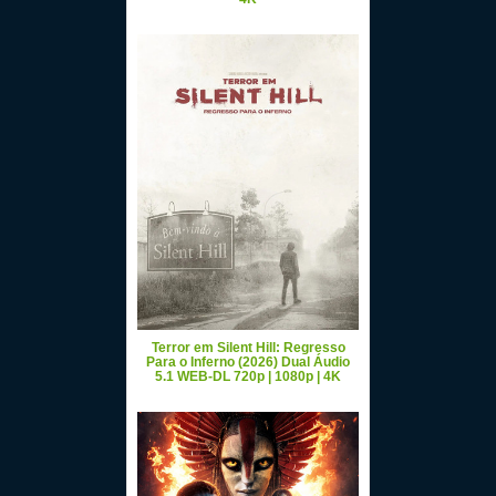
Terror em Silent Hill: Regresso
Para o Inferno (2026) Dual Áudio
5.1 WEB-DL 720p | 1080p | 4K