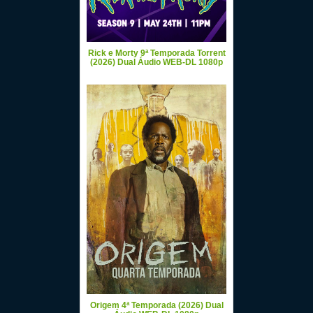
Rick e Morty 9ª Temporada Torrent
(2026) Dual Áudio WEB-DL 1080p
Origem 4ª Temporada (2026) Dual