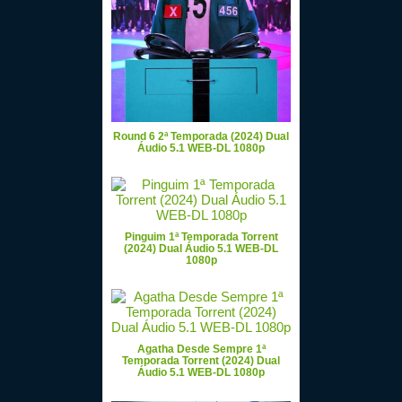
Round 6 2ª Temporada (2024) Dual
Áudio 5.1 WEB-DL 1080p
Pinguim 1ª Temporada Torrent
(2024) Dual Áudio 5.1 WEB-DL
1080p
Agatha Desde Sempre 1ª
Temporada Torrent (2024) Dual
Áudio 5.1 WEB-DL 1080p