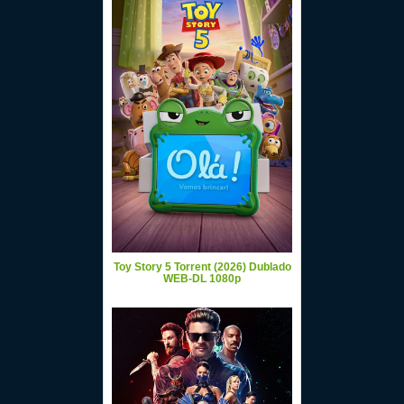
Toy Story 5 Torrent (2026) Dublado
WEB-DL 1080p