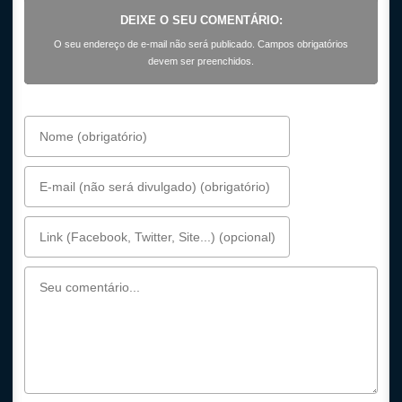
DEIXE O SEU COMENTÁRIO:
O seu endereço de e-mail não será publicado. Campos obrigatórios
devem ser preenchidos.